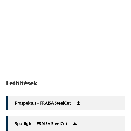
Letöltések
Prospektus – FRAISA SteelCut
Spotlight – FRAISA SteelCut