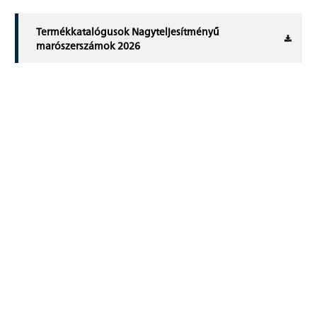
Termékkatalógusok Nagyteljesítményű
marószerszámok 2026