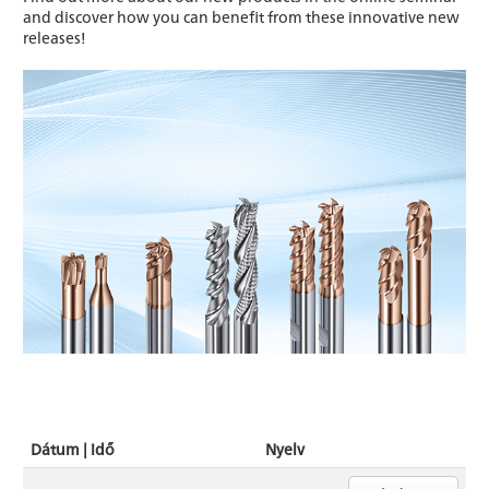
and discover how you can benefit from these innovative new
releases!
Dátum | idő
Nyelv