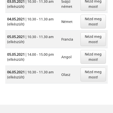
Nézd meg
03.05.2021
| 10.30 - 11.30 am
Svájci
(elkészült)
német
most!
Nézd meg
04.05.2021
| 10.30 - 11.30 am
Német
(elkészült)
most!
Nézd meg
05.05.2021
| 10.30 - 11.30 am
Francia
(elkészült)
most!
Nézd meg
05.05.2021
| 14.00 - 15.00 pm
Angol
(elkészült)
most!
Nézd meg
06.05.2021
| 10.30 - 11.30 am
Olasz
(elkészült)
most!