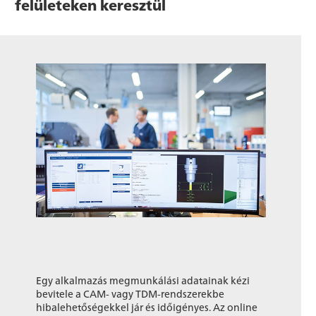
felületeken keresztül
Egy alkalmazás megmunkálási adatainak kézi
bevitele a CAM- vagy TDM-rendszerekbe
hibalehetőségekkel jár és időigényes. Az online