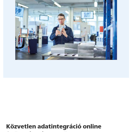
Közvetlen adatintegráció online