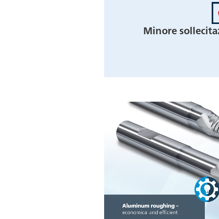
Minore sollecit