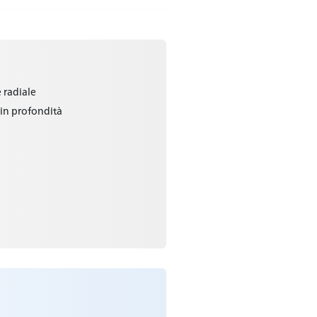
 radiale
 in profondità