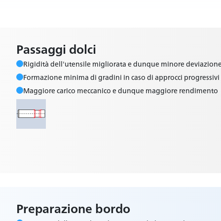
Passaggi dolci
Rigidità dell'utensile migliorata e dunque minore deviazione
Formazione minima di gradini in caso di approcci progressivi
Maggiore carico meccanico e dunque maggiore rendimento
Preparazione bordo