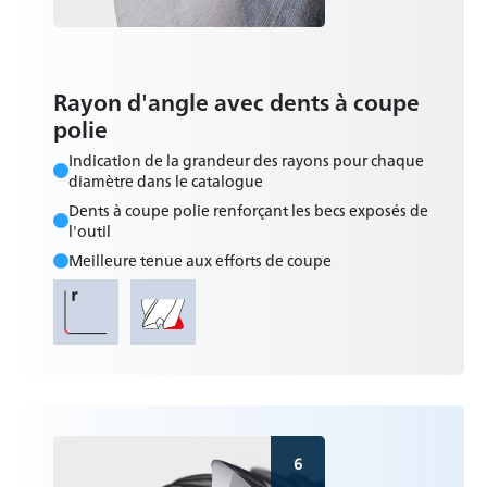
Rayon d'angle avec dents à coupe
polie
Indication de la grandeur des rayons pour chaque
diamètre dans le catalogue
Dents à coupe polie renforçant les becs exposés de
l'outil
Meilleure tenue aux efforts de coupe
6