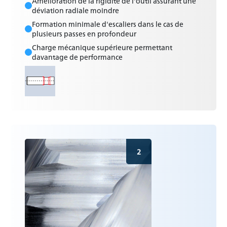
Amélioration de la rigidité de l'outil assurant une
déviation radiale moindre
Formation minimale d'escaliers dans le cas de
plusieurs passes en profondeur
Charge mécanique supérieure permettant
davantage de performance
2