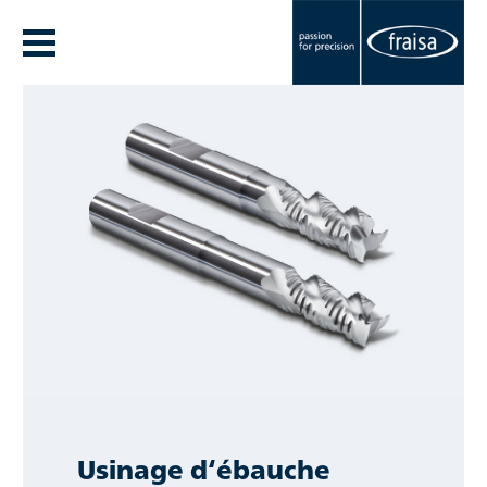
Usinage d‘ébauche