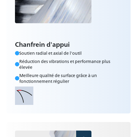
Chanfrein d'appui
Soutien radial et axial de l'outil
Réduction des vibrations et performance plus
élevée
Meilleure qualité de surface grâce à un
fonctionnement régulier