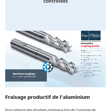
contrôlées
Fraisage productif de l'aluminium
Pour obtenir des résultats optimaux lors de l'usinage de