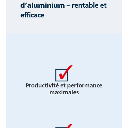
d‘aluminium –
rentable et
efficace
Productivité et performance
maximales