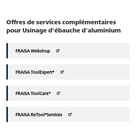
Offres de services complémentaires
pour Usinage d'ébauche d'aluminium
FRAISA Webshop
FRAISA ToolExpert®
FRAISA ToolCare®
FRAISA ReTool®Services