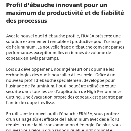
Profil d'ébauche innovant pour un
maximum de productivité et de fiabilité
des processus
Avec le nouvel outil d'ébauche profilé, FRAISA présente une
solution extrêmement rentable et productive pour l'usinage
de l'aluminium. La nouvelle fraise d'ébauche convainc par ses
performances exceptionnelles en termes de volume de
copeaux enlevés par temps.
Lors du développement, nos ingénieurs ont optimisé les
technologies des outils pour aller à l'essentiel. Grâce à un
nouveau profil d'ébauche spécialement développé pour
l'usinage de l'aluminium, l'outil peut être utilisé en toute
sécurité dans tous les cas d'application de High Performance
Cutting. Une évacuation propre des copeaux est garantie par
l'arête de coupe très lisse.
En utilisant le nouvel outil d'ébauche FRAISA, vous profitez
d'un usinage sûr et efficace de l'aluminium avec des efforts
réduits et une faible consommation d'énergie. De plus, vous
pouvez vous réjouir d'un rapport qualité-prix optimal et