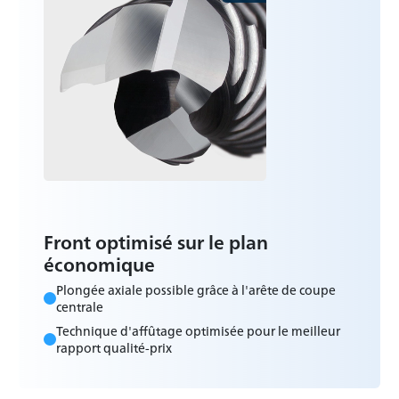
Front optimisé sur le plan
économique
Plongée axiale possible grâce à l'arête de coupe
centrale
Technique d'affûtage optimisée pour le meilleur
rapport qualité-prix