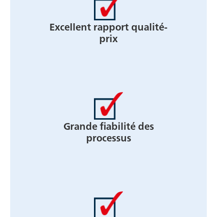
Excellent rapport qualité-
prix
Grande fiabilité des
processus