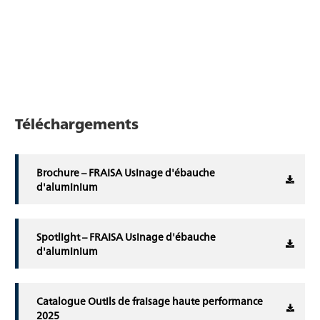
Téléchargements
Brochure – FRAISA Usinage d'ébauche
d'aluminium
Spotlight – FRAISA Usinage d'ébauche
d'aluminium
Catalogue Outils de fraisage haute performance
2025