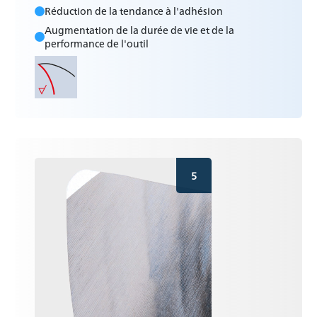
Réduction de la tendance à l'adhésion
Augmentation de la durée de vie et de la
performance de l'outil
5