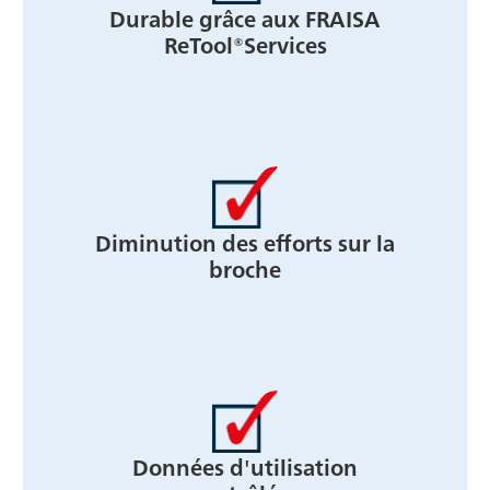
Durable grâce aux FRAISA
ReTool®Services
Diminution des efforts sur la
broche
Données d'utilisation