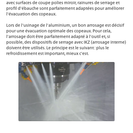
avec surfaces de coupe polies miroir, rainures de serrage et
profil d'ébauche sont parfaitement adaptées pour améliorer
l'évacuation des copeaux.
Lors de l'usinage de l'aluminium, un bon arrosage est décisif
pour une évacuation optimale des copeaux. Pour cela,
l'arrosage doit être parfaitement adapté à l'outil et, si
possible, des dispositifs de serrage avec IKZ (arrosage interne)
doivent être utilisés. Le principe est le suivant : plus le
refroidissement est important, mieux c'est.