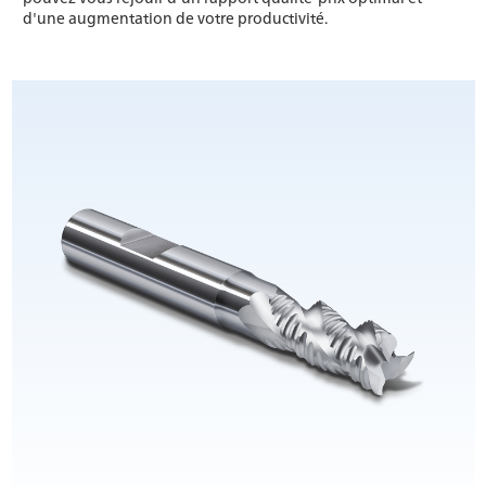
d'une augmentation de votre productivité.