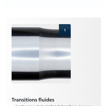
1
Transitions fluides