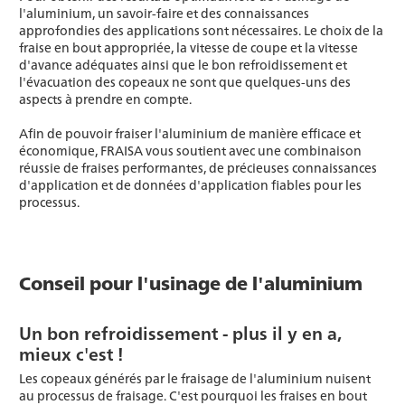
l'aluminium, un savoir-faire et des connaissances
approfondies des applications sont nécessaires. Le choix de la
fraise en bout appropriée, la vitesse de coupe et la vitesse
d'avance adéquates ainsi que le bon refroidissement et
l'évacuation des copeaux ne sont que quelques-uns des
aspects à prendre en compte.
Afin de pouvoir fraiser l'aluminium de manière efficace et
économique, FRAISA vous soutient avec une combinaison
réussie de fraises performantes, de précieuses connaissances
d'application et de données d'application fiables pour les
processus.
Conseil pour l'usinage de l'aluminium
Un bon refroidissement - plus il y en a,
mieux c'est !
Les copeaux générés par le fraisage de l'aluminium nuisent
au processus de fraisage. C'est pourquoi les fraises en bout