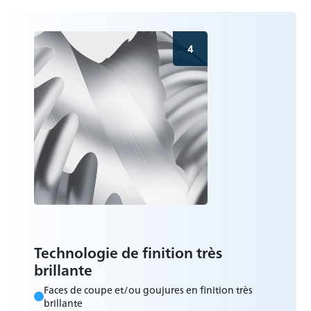
4
Technologie de finition très
brillante
Faces de coupe et/ou goujures en finition très
brillante