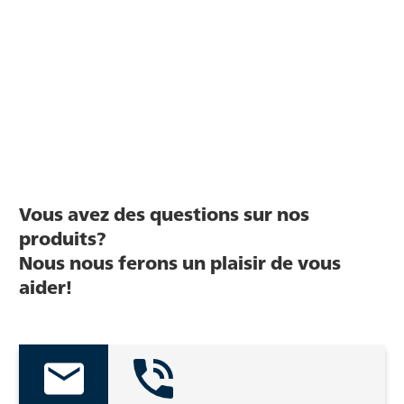
Vous avez des questions sur nos
produits?
Nous nous ferons un plaisir de vous
aider!