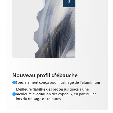
3
Nouveau profil d'ébauche
Spécialement conçu pour l'usinage de l'aluminium
Meilleure fiabilité des processus grâce à une
meilleure évacuation des copeaux, en particulier
lors du fraisage de rainures