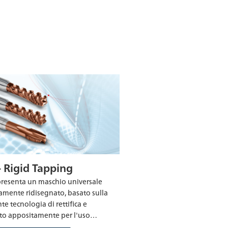
- Rigid Tapping
resenta un maschio universale
mente ridisegnato, basato sulla
te tecnologia di rettifica e
to appositamente per l'uso…