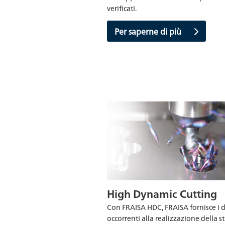
verificati.
Per saperne di più
High Dynamic Cutting
Con FRAISA HDC, FRAISA fornisce i d
occorrenti alla realizzazione della s