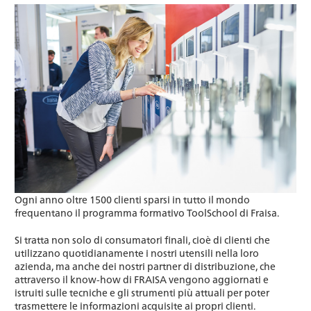
Ogni anno oltre 1500 clienti sparsi in tutto il mondo
frequentano il programma formativo ToolSchool di Fraisa.
Si tratta non solo di consumatori finali, cioè di clienti che
utilizzano quotidianamente i nostri utensili nella loro
azienda, ma anche dei nostri partner di distribuzione, che
attraverso il know-how di FRAISA vengono aggiornati e
istruiti sulle tecniche e gli strumenti più attuali per poter
trasmettere le informazioni acquisite ai propri clienti.