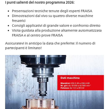
I punti salienti del nostro programma 2026:
Presentazioni tecniche tenute degli esperti FRAISA
Dimostrazioni dal vivo su quattro diverse macchine
fresatrici
Consigli applicativi di grande valore e confronto diretto
Visita guidata alla produzione altamente automatizzata
FRAISA e al centro prove FRAISA
Assicuratevi in anticipo la data che preferite: il numero di
partecipanti è limitato!