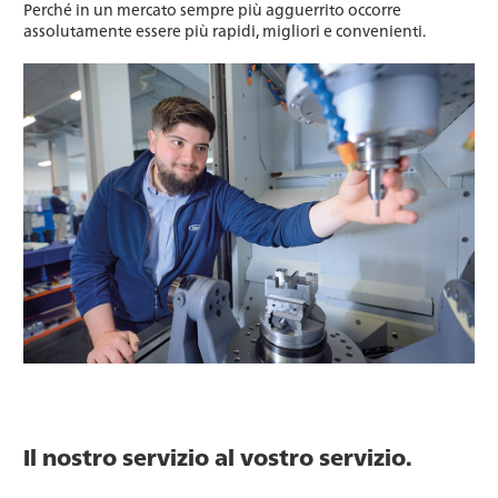
Perché in un mercato sempre più agguerrito occorre
assolutamente essere più rapidi, migliori e convenienti.
Il nostro servizio al vostro servizio.