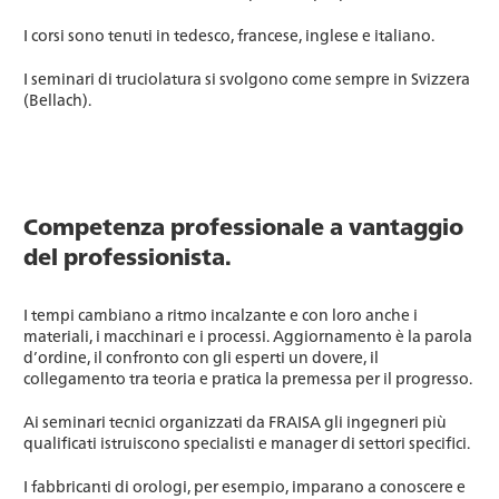
I corsi sono tenuti in tedesco, francese, inglese e italiano.
I seminari di truciolatura si svolgono come sempre in Svizzera
(Bellach).
Competenza professionale a vantaggio
del professionista.
I tempi cambiano a ritmo incalzante e con loro anche i
materiali, i macchinari e i processi. Aggiornamento è la parola
d’ordine, il confronto con gli esperti un dovere, il
collegamento tra teoria e pratica la premessa per il progresso.
Ai seminari tecnici organizzati da FRAISA gli ingegneri più
qualificati istruiscono specialisti e manager di settori specifici.
I fabbricanti di orologi, per esempio, imparano a conoscere e