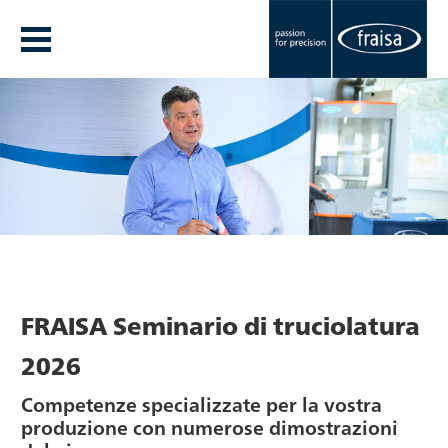
FRAISA Seminario di truciolatura
2026
Competenze specializzate per la vostra
produzione con numerose dimostrazioni