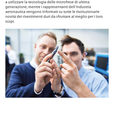
a utilizzare la tecnologia delle microfrese di ultima
generazione, mentre i rappresentanti dell’industria
aeronautica vengono informati su tutte le rivoluzionarie
novità dei rivestimenti duri da sfruttare al meglio per i loro
scopi.