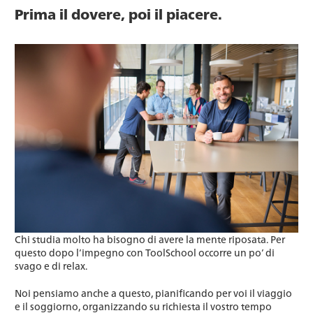
Prima il dovere, poi il piacere.
Chi studia molto ha bisogno di avere la mente riposata. Per
questo dopo l’impegno con ToolSchool occorre un po’ di
svago e di relax.
Noi pensiamo anche a questo, pianificando per voi il viaggio
e il soggiorno, organizzando su richiesta il vostro tempo