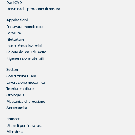
Dati CAD
Download
il protocollo di misura
Applicazioni
Fresatura monoblocco
Foratura
Filettature
Inserti fresa invertibili
Calcolo dei dati di taglio
Rigenerazione utensili
Settori
Costruzione utensili
Lavorazione meccanica
Tecnica medicale
Orologeria
Meccanica di precisione
Aeronautica
Prodotti
Utensili per fresatura
Microfrese