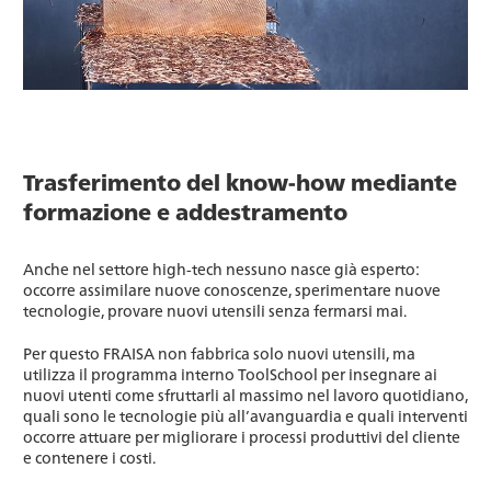
Trasferimento del know-how mediante
formazione e addestramento
Anche nel settore high-tech nessuno nasce già esperto:
occorre assimilare nuove conoscenze, sperimentare nuove
tecnologie, provare nuovi utensili senza fermarsi mai.
Per questo FRAISA non fabbrica solo nuovi utensili, ma
utilizza il programma interno ToolSchool per insegnare ai
nuovi utenti come sfruttarli al massimo nel lavoro quotidiano,
quali sono le tecnologie più all’avanguardia e quali interventi
occorre attuare per migliorare i processi produttivi del cliente
e contenere i costi.