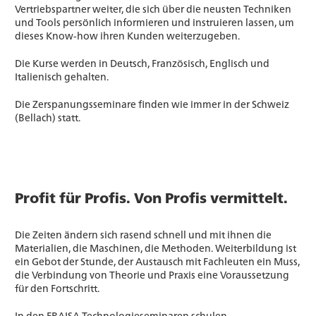
Vertriebspartner weiter, die sich über die neusten Techniken
und Tools persönlich informieren und instruieren lassen, um
dieses Know-how ihren Kunden weiterzugeben.
Die Kurse werden in Deutsch, Französisch, Englisch und
Italienisch gehalten.
Die Zerspanungsseminare finden wie immer in der Schweiz
(Bellach) statt.
Profit für Profis. Von Profis vermittelt.
Die Zeiten ändern sich rasend schnell und mit ihnen die
Materialien, die Maschinen, die Methoden. Weiterbildung ist
ein Gebot der Stunde, der Austausch mit Fachleuten ein Muss,
die Verbindung von Theorie und Praxis eine Voraussetzung
für den Fortschritt.
In den FRAISA Technologieseminaren schulen