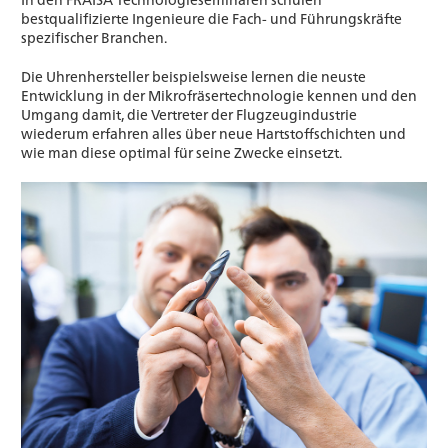
bestqualifizierte Ingenieure die Fach- und Führungskräfte
spezifischer Branchen.
Die Uhrenhersteller beispielsweise lernen die neuste
Entwicklung in der Mikrofräsertechnologie kennen und den
Umgang damit, die Vertreter der Flugzeugindustrie
wiederum erfahren alles über neue Hartstoffschichten und
wie man diese optimal für seine Zwecke einsetzt.