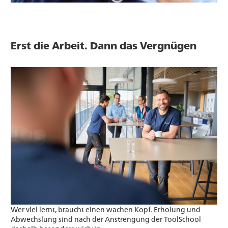
Erst die Arbeit. Dann das Vergnügen
Wer viel lernt, braucht einen wachen Kopf. Erholung und
Abwechslung sind nach der Anstrengung der ToolSchool