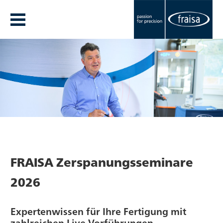
FRAISA Zerspanungsseminare
2026
Expertenwissen für Ihre Fertigung mit
zahlreichen Live-Vorführungen