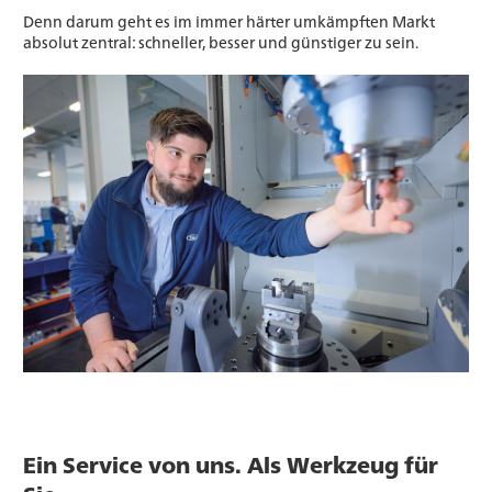
Denn darum geht es im immer härter umkämpften Markt
absolut zentral: schneller, besser und günstiger zu sein.
Ein Service von uns. Als Werkzeug für