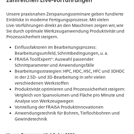
Unsere praxisnahen Zerspanungsseminare geben fundierte
Einblicke in moderne Fertigungsprozesse. Mit vielen
Live‑Vorführungen direkt an den Maschinen zeigen wir, wie
Sie durch optimale Werkzeuganwendung Produktivität und
Prozesssicherheit steigern.
Einflussfaktoren im Bearbeitungsprozess:
Bearbeitungsumfeld, Schnittbedingungen, u. a.
FRAISA ToolExpert®: Auswahl passender
Schnittparameter und Anwendungsfälle
Bearbeitungsstrategien: HPC, HDC, HSC, HFC und 3DHDC
in der 2.5D- und 3D-Bearbeitung in sehr vielen
verschiedenen Werkstoffen
Produktivität optimieren und Prozesssicherheit steigern:
Vergleich von Spanvolumen und Fläche pro Minute und
Analyse von Werkzeugwegen
Vorstellung der FRAISA Produktinnovationen
Anwendungstechnik für Bohren, Tieflochbohren und
Gewindetechnik