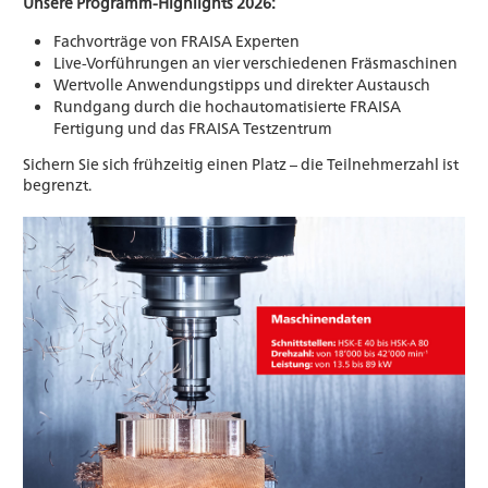
Unsere Programm-Highlights 2026:
Fachvorträge von FRAISA Experten
Live-Vorführungen an vier verschiedenen Fräsmaschinen
Wertvolle Anwendungstipps und direkter Austausch
Rundgang durch die hochautomatisierte FRAISA
Fertigung und das FRAISA Testzentrum
Sichern Sie sich frühzeitig einen Platz – die Teilnehmerzahl ist
begrenzt.