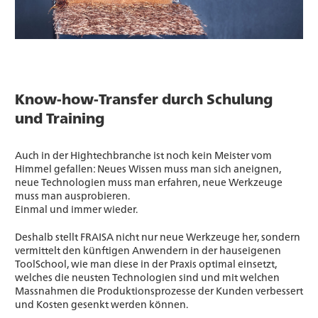
Know-how-Transfer durch Schulung
und Training
Auch in der Hightechbranche ist noch kein Meister vom
Himmel gefallen: Neues Wissen muss man sich aneignen,
neue Technologien muss man erfahren, neue Werkzeuge
muss man ausprobieren.
Einmal und immer wieder.
Deshalb stellt FRAISA nicht nur neue Werkzeuge her, sondern
vermittelt den künftigen Anwendern in der hauseigenen
ToolSchool, wie man diese in der Praxis optimal einsetzt,
welches die neusten Technologien sind und mit welchen
Massnahmen die Produktionsprozesse der Kunden verbessert
und Kosten gesenkt werden können.