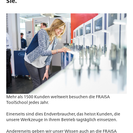
Sie.
Mehr als 1500 Kunden weltweit besuchen die FRAISA
ToolSchool jedes Jahr.
Einerseits sind dies Endverbraucher, das heisst Kunden, die
unsere Werkzeuge in ihrem Betrieb tagtäglich einsetzen.
Andererseits geben wir unser Wissen auch an die FRAISA