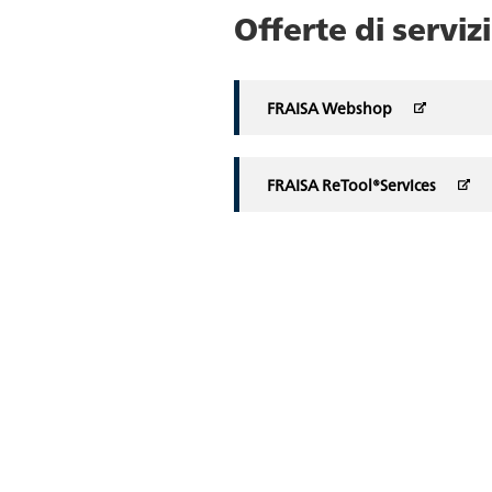
Offerte di servi
FRAISA Webshop
FRAISA ReTool®Services