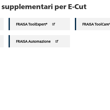
zi supplementari per E-Cut
FRAISA ToolExpert®
FRAISA ToolCare
FRAISA Automazione