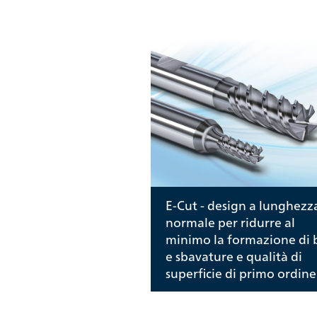
E-Cut - design a lunghezz
normale per ridurre al
minimo la formazione di 
e sbavature e qualità di
superficie di primo ordine