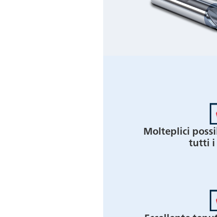
Molteplici possi
tutti 