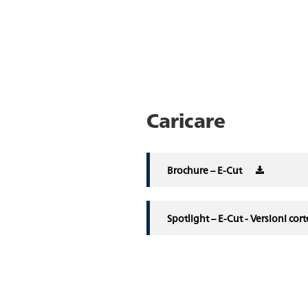
Caricare
Brochure – E-Cut
Spotlight – E-Cut - Versioni cort