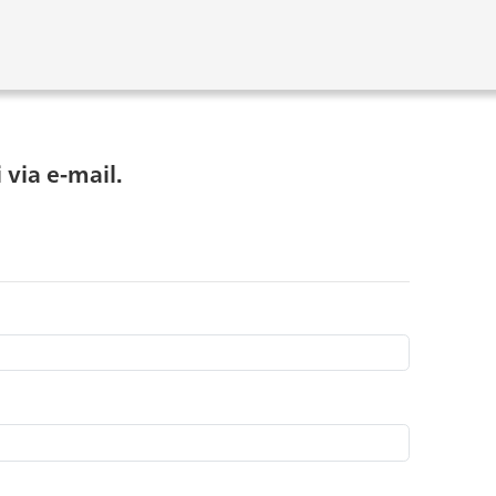
 via e-mail.