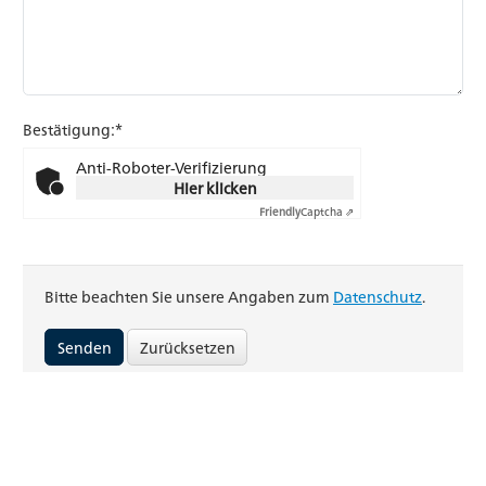
Bestätigung:*
Anti-Roboter-Verifizierung
Hier klicken
Friendly
Captcha ⇗
Bitte beachten Sie unsere Angaben zum
Datenschutz
.
Zurücksetzen