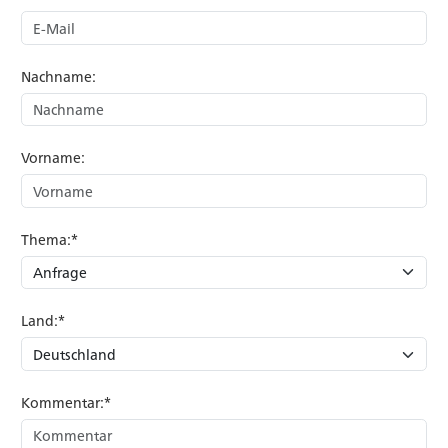
Nachname:
Vorname:
Thema:*
Land:*
Kommentar:*