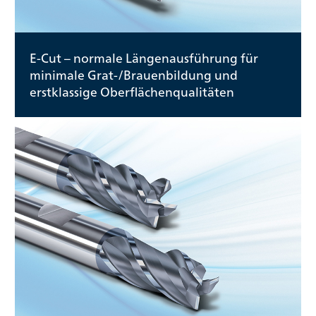
E-Cut – normale Längenausführung für
minimale Grat-/Brauenbildung und
erstklassige Oberflächenqualitäten