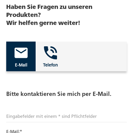
Haben Sie Fragen zu unseren
Produkten?
Wir helfen gerne weiter!
E-Mail
Telefon
Bitte kontaktieren Sie mich per E-Mail.
Eingabefelder mit einem * sind Pflichtfelder
E-Mail:*