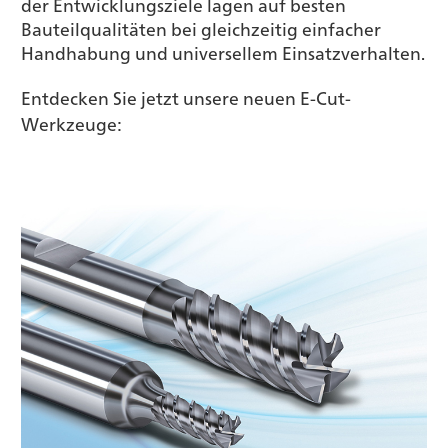
der Entwicklungsziele lagen auf besten
Bauteilqualitäten bei gleichzeitig einfacher
Handhabung und universellem Einsatzverhalten.
Entdecken Sie jetzt unsere neuen E-Cut-
Werkzeuge: