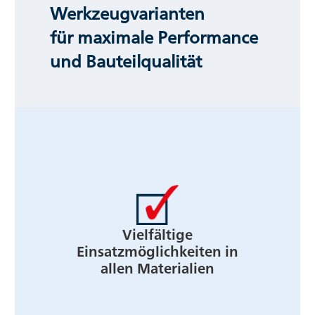
Werkzeugvarianten
für maximale Performance
und Bauteilqualität
Vielfältige
Einsatzmöglichkeiten in
allen Materialien