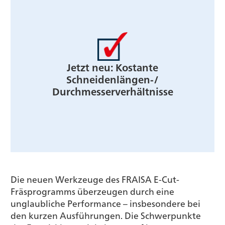
Jetzt neu: Kostante
Schneidenlängen-/
Durchmesserverhältnisse
Die neuen Werkzeuge des FRAISA E-Cut-
Fräsprogramms überzeugen durch eine
unglaubliche Performance – insbesondere bei
den kurzen Ausführungen. Die Schwerpunkte