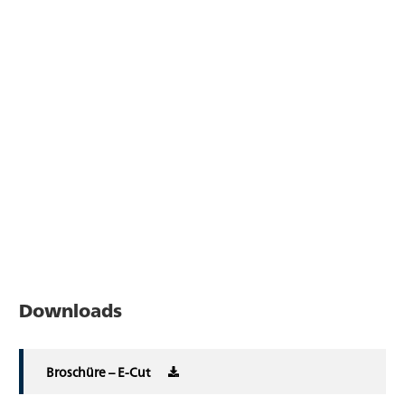
Downloads
Broschüre – E-Cut