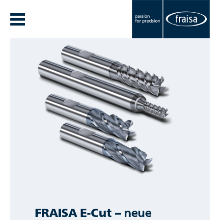
FRAISA E-Cut –
neue