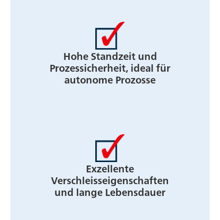
Hohe Standzeit und
Prozessicherheit, ideal für
autonome Prozosse
Exzellente
Verschleisseigenschaften
und lange Lebensdauer