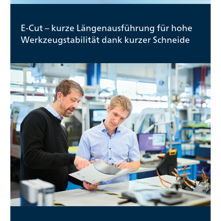
E-Cut – kurze Längenausführung für hohe
Werkzeugstabilität dank kurzer Schneide