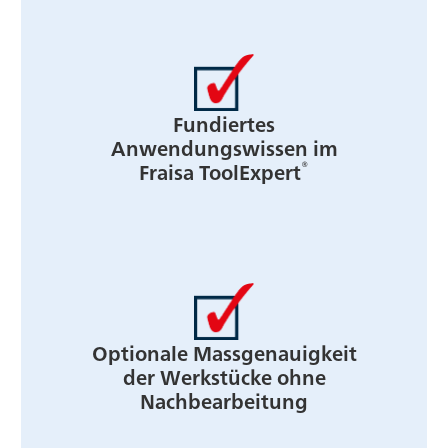
Fundiertes
Anwendungswissen im
®
Fraisa ToolExpert
Optionale Massgenauigkeit
der Werkstücke ohne
Nachbearbeitung