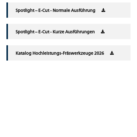
Spotlight – E-Cut - Normale Ausführung
Spotlight – E-Cut - Kurze Ausführungen
Katalog Hochleistungs-Fräswerkzeuge 2026