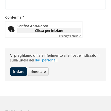
Conferma:*
Verifica Anti-Robot
Clicca per iniziare
Friendly
Captcha ⇗
Vi preghiamo di fare riferimento alle nostre indicazioni
sulla tutela dei
dati personali
.
rimettere