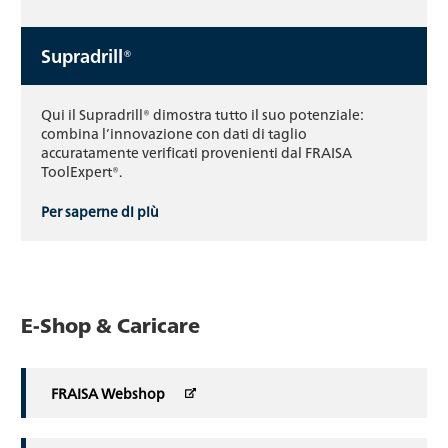
Supradrill®
Qui il Supradrill® dimostra tutto il suo potenziale:
combina l’innovazione con dati di taglio
accuratamente verificati provenienti dal FRAISA
ToolExpert®.
Per saperne di più
E-Shop & Caricare
FRAISA Webshop