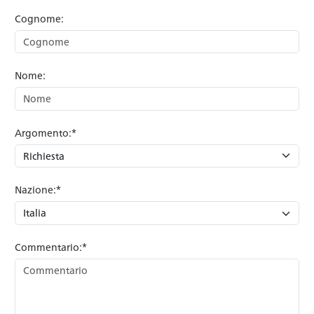
Cognome:
Nome:
Argomento:*
Nazione:*
Commentario:*