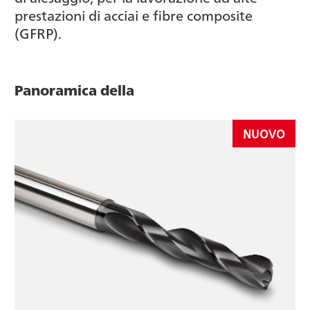
prestazioni di acciai e fibre composite
(GFRP).
Panoramica della
NUOVO