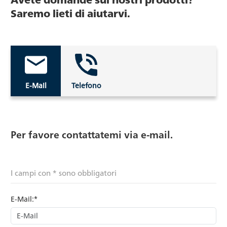
Saremo lieti di aiutarvi.
E-Mail
Telefono
Per favore contattatemi via e-mail.
I campi con * sono obbligatori
E-Mail:*