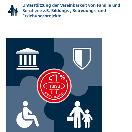
Unterstützung der Vereinbarkeit von Familie und
Beruf wie z.B. Bildungs-, Betreuungs- und
Erziehungsprojekte