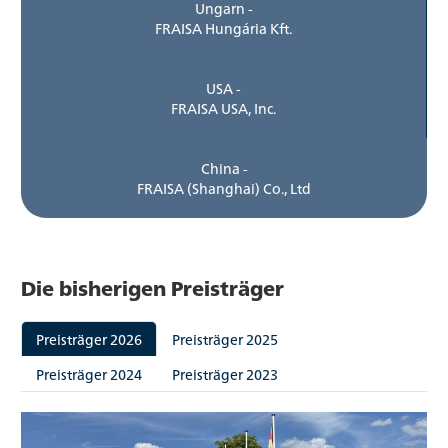
Ungarn -
FRAISA Hungária Kft.
USA -
FRAISA USA, Inc.
China -
FRAISA (Shanghai) Co., Ltd
Die bisherigen Preisträger
Preisträger 2026
Preisträger 2025
Preisträger 2024
Preisträger 2023