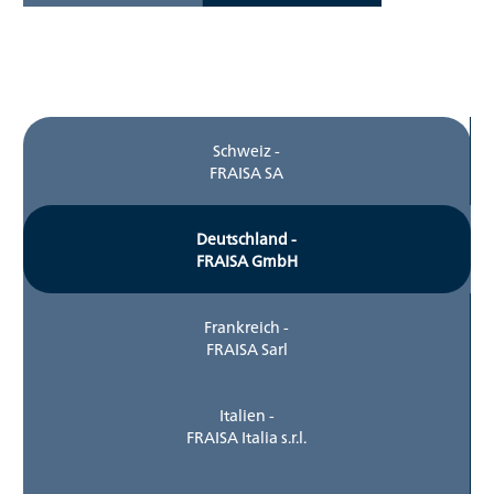
Schweiz -
FRAISA SA
Deutschland -
FRAISA GmbH
Frankreich -
FRAISA Sarl
Italien -
FRAISA Italia s.r.l.