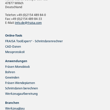
47877 Willich
Deutschland
Telefon: +49 (0)2154 489 84-0
Fax: +49 (0)2154 489 84-33
E-Mail:
info.de@fraisa.com
Online-Tools
FRAISA ToolExpert® - Schnittdatenrechner
CAD-Daten
Messprotokoll
Anwendungen
Fräsen Monoblock
Bohren
Gewinden
Fräsen Wendeplatten
Schnittdaten berechnen
Werkzeugaufbereitung
Branchen
Werkzeugbau