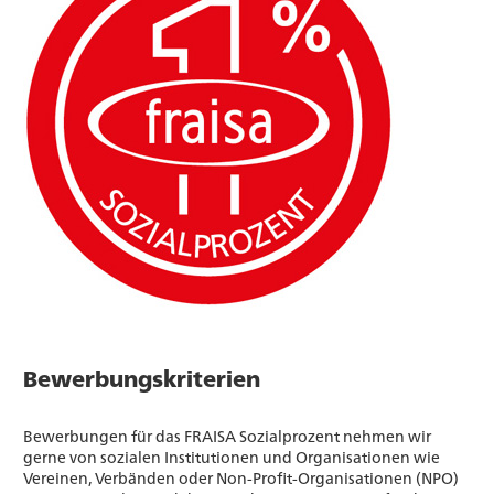
Bewerbungskriterien
Bewerbungen für das FRAISA Sozialprozent nehmen wir
gerne von sozialen Institutionen und Organisationen wie
Vereinen, Verbänden oder Non-Profit-Organisationen (NPO)