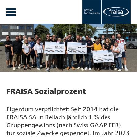
FRAISA Sozialprozent
Eigentum verpflichtet: Seit 2014 hat die
FRAISA SA in Bellach jährlich 1 % des
Gruppengewinns (nach Swiss GAAP FER)
für soziale Zwecke gespendet. Im Jahr 2023