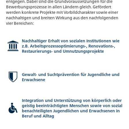
entgegen. Dabei sind die Grundvoraussetzungen für die
Bewerbungsprozesse in allen Ländern gleich. Gefördert
werden konkrete Projekte mit Vorbildcharakter sowie einer
nachhaltigen und breiten Wirkung aus den nachfolgenden
vier Bereichen:
Nachhaltiger Erhalt von sozialen Institutionen wie
z.B. Arbeitsprozessoptimierungs-, Renovations-,
Restaurierungs- und Umnutzungsprojekte
Gewalt- und Suchtprävention für Jugendliche und
Erwachsene
Integration und Unterstützung von körperlich oder
geistig beeinträchtigten Menschen sowie von sozial
benachteiligten Jugendlichen und Erwachsenen in
Beruf und Alltag