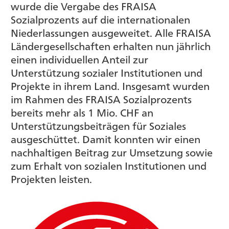
wurde die Vergabe des FRAISA
Sozialprozents auf die internationalen
Niederlassungen ausgeweitet. Alle FRAISA
Ländergesellschaften erhalten nun jährlich
einen individuellen Anteil zur
Unterstützung sozialer Institutionen und
Projekte in ihrem Land. Insgesamt wurden
im Rahmen des FRAISA Sozialprozents
bereits mehr als 1 Mio. CHF an
Unterstützungsbeiträgen für Soziales
ausgeschüttet. Damit konnten wir einen
nachhaltigen Beitrag zur Umsetzung sowie
zum Erhalt von sozialen Institutionen und
Projekten leisten.