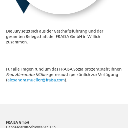
Die Jury setzt sich aus der Geschäftsführung und der
gesamten Belegschaft der FRAISA GmbH in Willich
zusammen.
Für alle Fragen rund um das FRAISA Sozialprozent steht Ihnen
Frau Alexandra Müller
gerne auch persönlich zur Verfügung
(
alexandra.mueller@fraisa.com
).
FRAISA GmbH
Hanns-Martin-Schleyer-Str. 15b