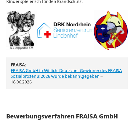
Kinder spielerisch für den Brandschutz.
FRAISA:
FRAISA GmbH in Willich: Deutscher Gewinner des FRAISA
Sozialprozents 2026 wurde bekanntgegeben
–
18.06.2026
Bewerbungsverfahren FRAISA GmbH