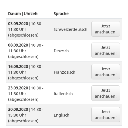
Datum | Uhrzeit
Sprache
03.09.2020
| 10:30 -
Jetzt
11:30 Uhr
Schweizerdeutsch
anschauen!
(abgeschlossen)
08.09.2020
| 10:30 -
Jetzt
11:30 Uhr
Deutsch
anschauen!
(abgeschlossen)
16.09.2020
| 10:30 -
Jetzt
11:30 Uhr
Französisch
anschauen!
(abgeschlossen)
23.09.2020
| 10:30 -
Jetzt
11:30 Uhr
Italienisch
anschauen!
(abgeschlossen)
30.09.2020
| 14:30 -
Jetzt
15:30 Uhr
Englisch
anschauen!
(abgeschlossen)