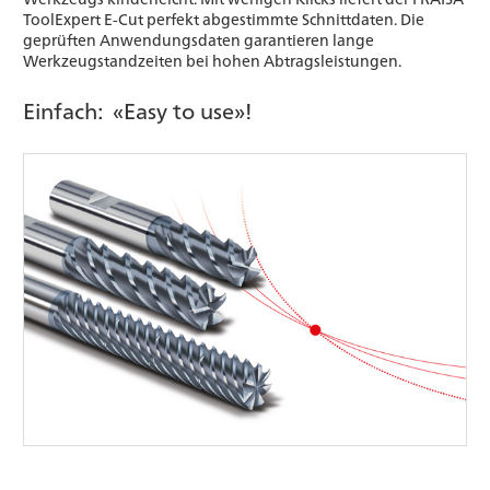
ToolExpert E-Cut perfekt abgestimmte Schnittdaten. Die
geprüften Anwendungsdaten garantieren lange
Werkzeugstandzeiten bei hohen Abtragsleistungen.
Einfach: «Easy to use»!