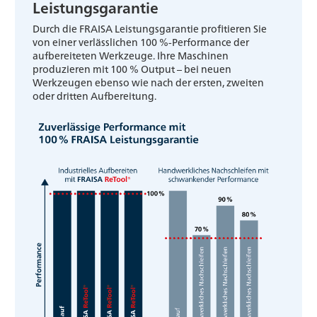
Leistungsgarantie
Durch die FRAISA Leistungsgarantie profitieren Sie
von einer verlässlichen 100 %-Performance der
aufbereiteten Werkzeuge. Ihre Maschinen
produzieren mit 100 % Output – bei neuen
Werkzeugen ebenso wie nach der ersten, zweiten
oder dritten Aufbereitung.