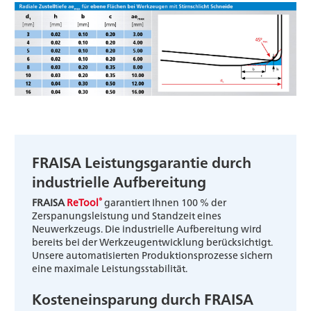
FRAISA Leistungsgarantie durch
industrielle Aufbereitung
®
FRAISA
ReTool
garantiert Ihnen 100 % der
Zerspanungsleistung und Standzeit eines
Neuwerkzeugs. Die industrielle Aufbereitung wird
bereits bei der Werkzeugentwicklung berücksichtigt.
Unsere automatisierten Produktionsprozesse sichern
eine maximale Leistungsstabilität.
Kosteneinsparung durch FRAISA