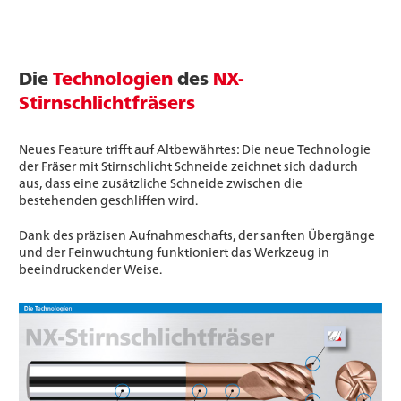
Die
Technologien
des
NX-
Stirnschlichtfräsers
Neues Feature trifft auf Altbewährtes: Die neue Technologie
der Fräser mit Stirnschlicht Schneide zeichnet sich dadurch
aus, dass eine zusätzliche Schneide zwischen die
bestehenden geschliffen wird.
Dank des präzisen Aufnahmeschafts, der sanften Übergänge
und der Feinwuchtung funktioniert das Werkzeug in
beeindruckender Weise.