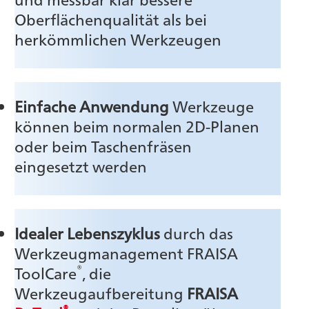
Oberflächenqualität als bei
herkömmlichen Werkzeugen
Einfache Anwendung
Werkzeuge
können beim normalen 2D-Planen
oder beim Taschenfräsen
eingesetzt werden
Idealer Lebenszyklus
durch das
Werkzeugmanagement FRAISA
®
ToolCare
, die
Werkzeugaufbereitung
FRAISA
®