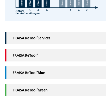
®
FRAISA ReTool
Services
®
FRAISA ReTool
®
FRAISA ReTool
Blue
®
FRAISA ReTool
Green