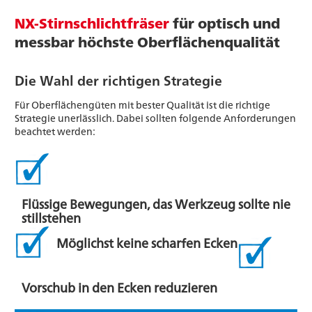
NX-Stirnschlichtfräser
für optisch und
messbar höchste Oberflächenqualität
Die Wahl der richtigen Strategie
Für Oberflächengüten mit bester Qualität ist die richtige
Strategie unerlässlich. Dabei sollten folgende Anforderungen
beachtet werden:
Flüssige Bewegungen, das Werkzeug sollte nie
stillstehen
Möglichst keine scharfen Ecken
Vorschub in den Ecken reduzieren