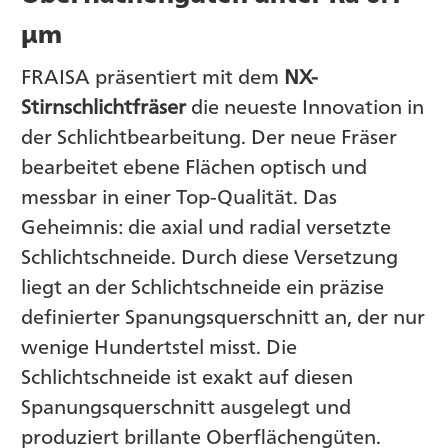
μm
FRAISA präsentiert mit dem
NX-
Stirnschlichtfräser
die neueste Innovation in
der Schlichtbearbeitung. Der neue Fräser
bearbeitet ebene Flächen optisch und
messbar in einer Top-Qualität. Das
Geheimnis: die axial und radial versetzte
Schlichtschneide. Durch diese Versetzung
liegt an der Schlichtschneide ein präzise
definierter Spanungsquerschnitt an, der nur
wenige Hundertstel misst. Die
Schlichtschneide ist exakt auf diesen
Spanungsquerschnitt ausgelegt und
produziert brillante Oberflächengüten.