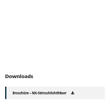
Downloads
Broschüre – NX-Stirnschlichtfräser