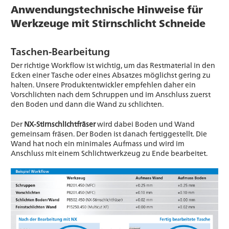
Anwendungstechnische Hinweise für
Werkzeuge mit Stirnschlicht Schneide
Taschen-Bearbeitung
Der richtige Workflow ist wichtig, um das Restmaterial in den
Ecken einer Tasche oder eines Absatzes möglichst gering zu
halten. Unsere Produktentwickler empfehlen daher ein
Vorschlichten nach dem Schruppen und im Anschluss zuerst
den Boden und dann die Wand zu schlichten.
Der
NX-Stirnschlichtfräser
wird dabei Boden und Wand
gemeinsam fräsen. Der Boden ist danach fertiggestellt. Die
Wand hat noch ein minimales Aufmass und wird im
Anschluss mit einem Schlichtwerkzeug zu Ende bearbeitet.