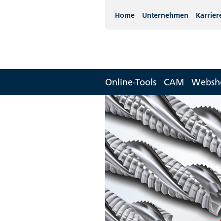
Home
Unternehmen
Karrier
Online-Tools
CAM
Websh