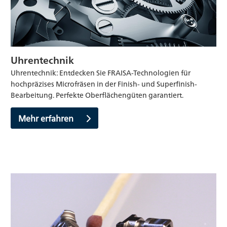
Uhrentechnik
Uhrentechnik: Entdecken Sie FRAISA-Technologien für
hochpräzises Microfräsen in der Finish- und Superfinish-
Bearbeitung. Perfekte Oberflächengüten garantiert.
Mehr erfahren