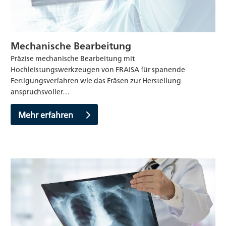
Mechanische Bearbeitung
Präzise mechanische Bearbeitung mit
Hochleistungswerkzeugen von FRAISA für spanende
Fertigungsverfahren wie das Fräsen zur Herstellung
anspruchsvoller…
Mehr erfahren