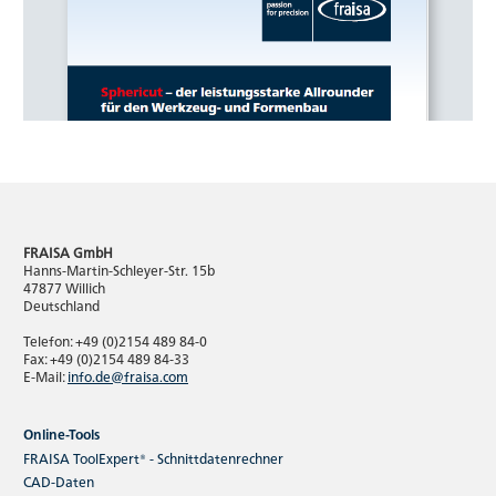
FRAISA GmbH
Hanns-Martin-Schleyer-Str. 15b
47877 Willich
Deutschland
Telefon: +49 (0)2154 489 84-0
Fax: +49 (0)2154 489 84-33
E-Mail:
info.de@fraisa.com
Online-Tools
FRAISA ToolExpert® - Schnittdatenrechner
CAD-Daten