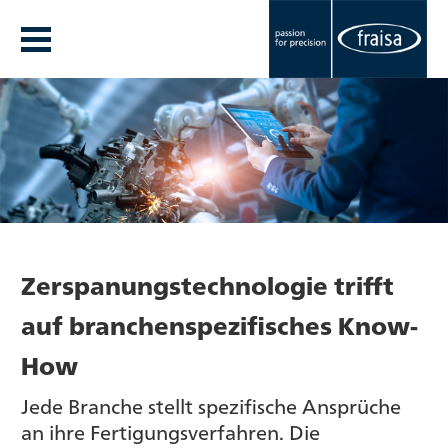
Zerspanungstechnologie trifft
auf branchenspezifisches Know-
How
Jede Branche stellt spezifische Ansprüche
an ihre Fertigungsverfahren. Die