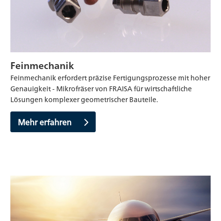
Feinmechanik
Feinmechanik erfordert präzise Fertigungsprozesse mit hoher
Genauigkeit - Mikrofräser von FRAISA für wirtschaftliche
Lösungen komplexer geometrischer Bauteile.
Mehr erfahren