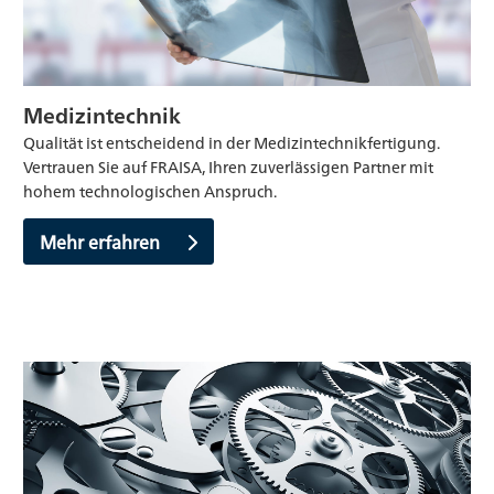
Medizintechnik
Qualität ist entscheidend in der Medizintechnikfertigung.
Vertrauen Sie auf FRAISA, Ihren zuverlässigen Partner mit
hohem technologischen Anspruch.
Mehr erfahren