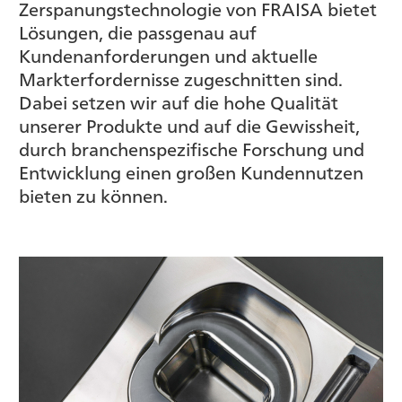
Zerspanungstechnologie von FRAISA bietet
Lösungen, die passgenau auf
Kundenanforderungen und aktuelle
Markterfordernisse zugeschnitten sind.
Dabei setzen wir auf die hohe Qualität
unserer Produkte und auf die Gewissheit,
durch branchenspezifische Forschung und
Entwicklung einen großen Kundennutzen
bieten zu können.