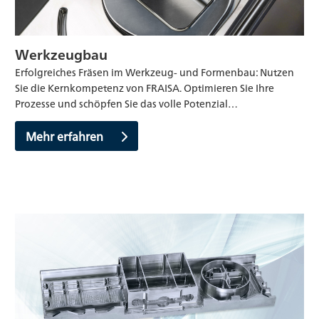
Werkzeugbau
Erfolgreiches Fräsen im Werkzeug- und Formenbau: Nutzen
Sie die Kernkompetenz von FRAISA. Optimieren Sie Ihre
Prozesse und schöpfen Sie das volle Potenzial…
Mehr erfahren