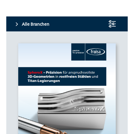
Alle Branchen