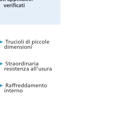
verificati
Trucioli di piccole
dimensioni
Straordinaria
resistenza all’usura
Raffreddamento
interno