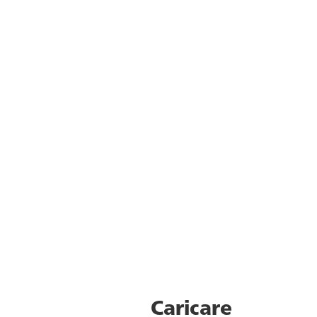
Caricare