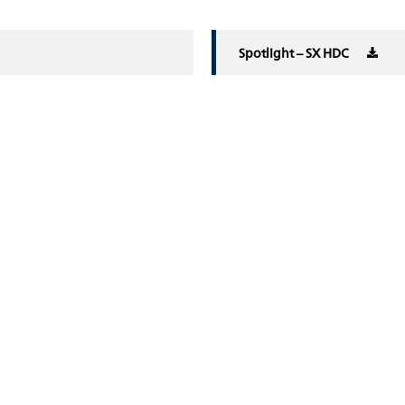
Spotlight – SX HDC