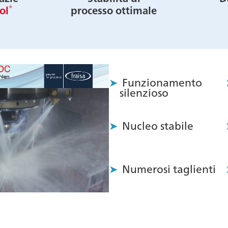
®
ol
processo ottimale
Funzionamento
silenzioso
Nucleo stabile
Numerosi taglienti