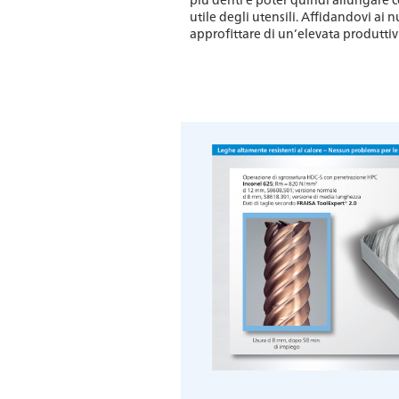
utile degli utensili. Affidandovi ai 
approfittare di un’elevata produttiv