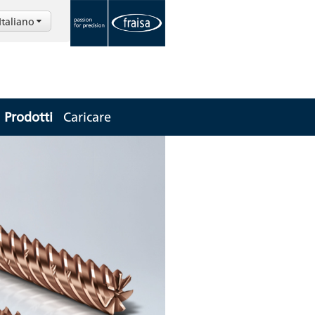
Italiano
Prodotti
Caricare