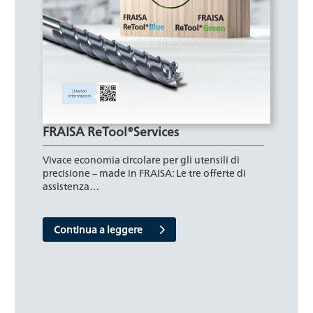
FRAISA ReTool®Services
Vivace economia circolare per gli utensili di
precisione – made in FRAISA: Le tre offerte di
assistenza…
Continua a leggere