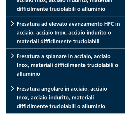
difficilmente truciolabili o alluminio
Fresatura ad elevato avanzamento HFC in
acciaio, acciaio Inox, acciaio indurito o
materiali difficilmente truciolabili
Fresatura a spianare in acciaio, acciaio
Inox, materiali difficilmente truciolabili o
alluminio
Fresatura angolare in acciaio, acciaio
Inox, acciaio indurito, materiali
difficilmente truciolabili o alluminio