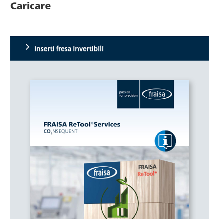
Caricare
Inserti fresa invertibili