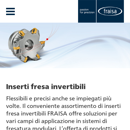
Inserti fresa invertibili
Flessibili e precisi anche se impiegati più
volte. Il conveniente assortimento di inserti
fresa invertibili FRAISA offre soluzioni per
vari campi di applicazione in sistemi di
fresatura modulari. L’offerta di prodotti si