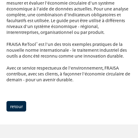
mesurer et évaluer l'économie circulaire d'un système
économique à l'aide de données actuelles. Pour une analyse
complète, une combinaison d'indicateurs obligatoires et
facultatifs est utilisée. Le guide peut être utilisé à différents
niveaux d'un système économique - régional,
interentreprises, organisationnel ou par produit.
®
FRAISA ReTool
est l'un des trois exemples pratiques de la
nouvelle norme internationale - le traitement industriel des
outils a donc été reconnu comme une innovation durable.
Avec ce service respectueux de l'environnement, FRAISA
contribue, avec ses clients, à façonner l'économie circulaire de
demain - pour un avenir durable.
retour