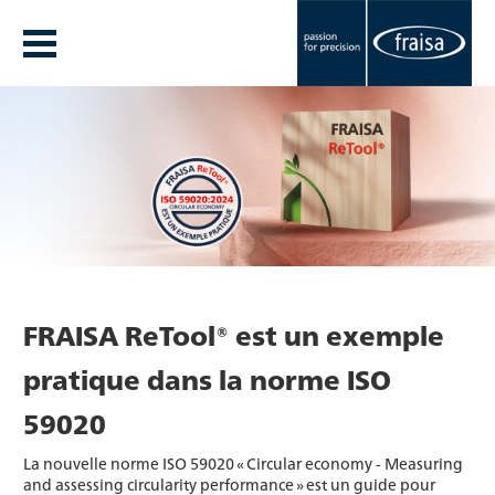
FRAISA ReTool® est un exemple
pratique dans la norme ISO
59020
La nouvelle norme ISO 59020 « Circular economy - Measuring
and assessing circularity performance » est un guide pour