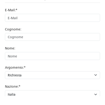
E-Mail:*
Cognome:
Nome:
Argomento:*
Nazione:*