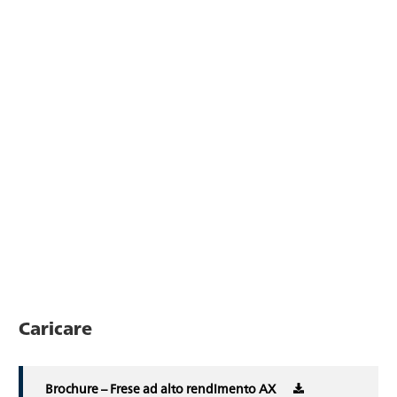
Caricare
Brochure – Frese ad alto rendimento AX