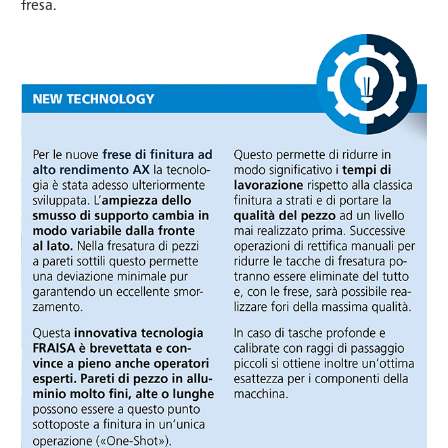
fresa.