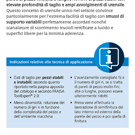
elevate profondità di taglio e ampi avvolgimenti di utensile
.
Questo concetto di utensile unico nel settore convince
particolarmente per l’estrema facilità di taglio con
smussi di
supporto variabili
perfettamente accordati nonché
scanalature di scorrimento trucioli rettificate a lucido e
superfici libere per la minima aderenza.