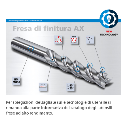
Per spiegazioni dettagliate sulle tecnologie di utensile si
rimanda alla parte informativa del catalogo degli utensili
frese ad alto rendimento.