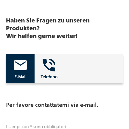
Haben Sie Fragen zu unseren
Produkten?
Wir helfen gerne weiter!
E-Mail
Telefono
Per favore contattatemi via e-mail.
I campi con * sono obbligatori