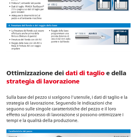
Ottimizzazione dei
dati di taglio
e della
strategia di lavorazione
Sulla base del pezzo si scelgono l’utensile, i dati di taglio e la
strategia di lavorazione. Seguendo le indicazioni che
seguono sulle singole caratteristiche del pezzo e il loro
effetto sul processo di lavorazione si possono ottimizzare i
tempi e la qualità della produzione.