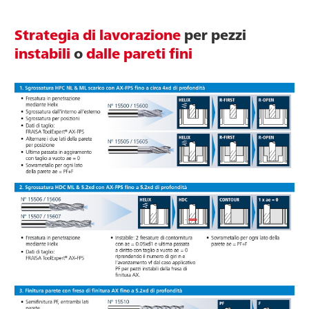
Strategia di lavorazione
per pezzi
instabili
o
dalle pareti fini