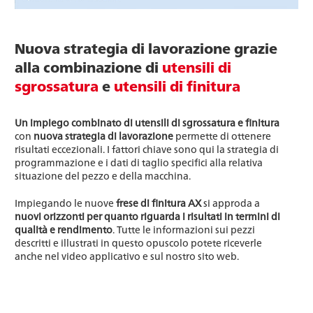
Nuova strategia di lavorazione grazie
alla combinazione di
utensili di
sgrossatura
e
utensili di finitura
Un impiego combinato di utensili di sgrossatura e finitura
con
nuova strategia di lavorazione
permette di ottenere
risultati eccezionali. I fattori chiave sono qui la strategia di
programmazione e i dati di taglio specifici alla relativa
situazione del pezzo e della macchina.
Impiegando le nuove
frese di finitura AX
si approda a
nuovi orizzonti per quanto riguarda i risultati in termini di
qualità e rendimento
. Tutte le informazioni sui pezzi
descritti e illustrati in questo opuscolo potete riceverle
anche nel video applicativo e sul nostro sito web.