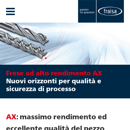
Frese ad alto rendimento AX
Nuovi orizzonti per qualità e
sicurezza di processo
AX
: massimo rendimento ed
eccellente qualità del pezzo