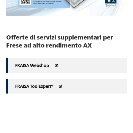
Offerte di servizi supplementari per
Frese ad alto rendimento AX
FRAISA Webshop
FRAISA ToolExpert®