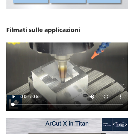
Filmati sulle applicazioni