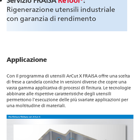
Rigenerazione utensili industriale
con garanzia di rendimento
Applicazione
Con il programma di utensili ArCut X FRAISA offre una scelta
di frese a candela coniche in versioni diverse che copre una
vasta gamma applicativa di processi di finitura. Le tecnologie
abbinate alle rispettive caratteristiche degli utensili
permettono l’esecuzione delle più svariate applicazioni per
una moltitudine di materiali.