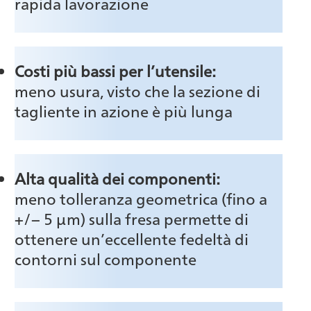
rapida lavorazione
Costi più bassi per l’utensile:
meno usura, visto che la sezione di
tagliente in azione è più lunga
Alta qualità dei componenti:
meno tolleranza geometrica (fino a
+/− 5 μm) sulla fresa permette di
ottenere un’eccellente fedeltà di
contorni sul componente