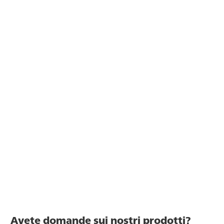
Avete domande sui nostri prodotti?