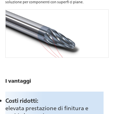
soluzione per componenti con superfi ci piane.
I vantaggi
Costi ridotti:
elevata prestazione di finitura e