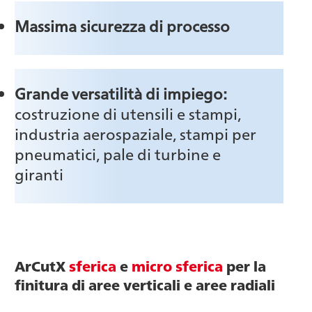
Massima sicurezza di processo
Grande versatilità di impiego:
costruzione di utensili e stampi,
industria aerospaziale, stampi per
pneumatici, pale di turbine e
giranti
ArCutX
sferica
e
micro sferica
per la
finitura di aree verticali e aree radiali