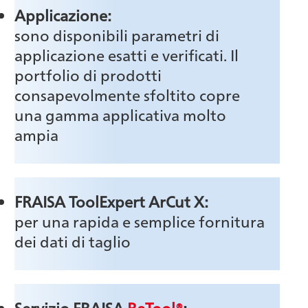
Applicazione:
sono disponibili parametri di
applicazione esatti e verificati. Il
portfolio di prodotti
consapevolmente sfoltito copre
una gamma applicativa molto
ampia
FRAISA ToolExpert ArCut X:
per una rapida e semplice fornitura
dei dati di taglio
Servizio FRAISA
ReTool®
: