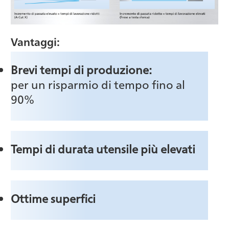
Vantaggi:
Brevi tempi di produzione:
per un risparmio di tempo fino al
90%
Tempi di durata utensile più elevati
Ottime superfici