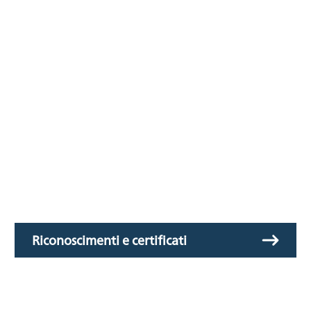
Riconoscimenti e certificati