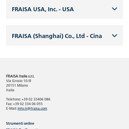
FRAISA USA, Inc. - USA
FRAISA (Shanghai) Co., Ltd - Cina
FRAISA Italia s.r.l.
Via Grosio 10/8
20151 Milano
Italia
Telefono: +39 02 33406 086
Fax: +39 02 334 06 055
E-Mail:
info.it@fraisa.com
Strumenti online