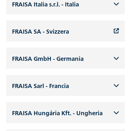
FRAISA Italia s.r.l. - Italia
FRAISA SA - Svizzera
FRAISA GmbH - Germania
FRAISA Sarl - Francia
FRAISA Hungária Kft. - Ungheria