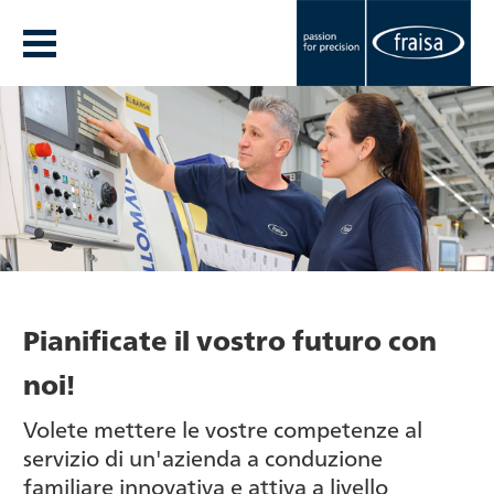
Pianificate il vostro futuro con
noi!
Volete mettere le vostre competenze al
servizio di un'azienda a conduzione
familiare innovativa e attiva a livello