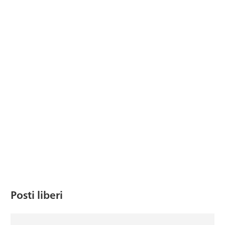
Posti liberi