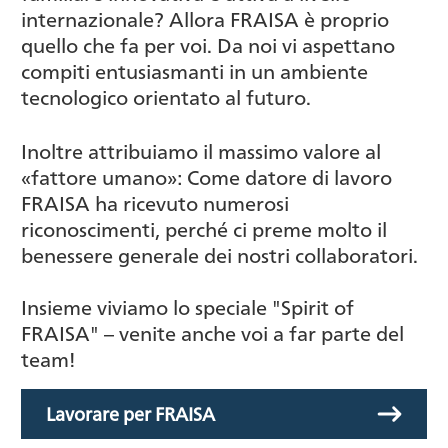
internazionale? Allora FRAISA è proprio
quello che fa per voi. Da noi vi aspettano
compiti entusiasmanti in un ambiente
tecnologico orientato al futuro.
Inoltre attribuiamo il massimo valore al
«fattore umano»: Come datore di lavoro
FRAISA ha ricevuto numerosi
riconoscimenti, perché ci preme molto il
benessere generale dei nostri collaboratori.
Insieme viviamo lo speciale "Spirit of
FRAISA" – venite anche voi a far parte del
team!
Lavorare per FRAISA