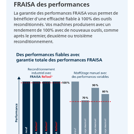
FRAISA des performances
La garantie des performances FRAISA vous permet de
bénéficier d'une efficacité fiable à 100% des outils
reconditionnés. Vos machines produisent avec un
rendement de 100% avec de nouveaux outils, comme
après le premier, deuxième ou troisième
reconditionnement.