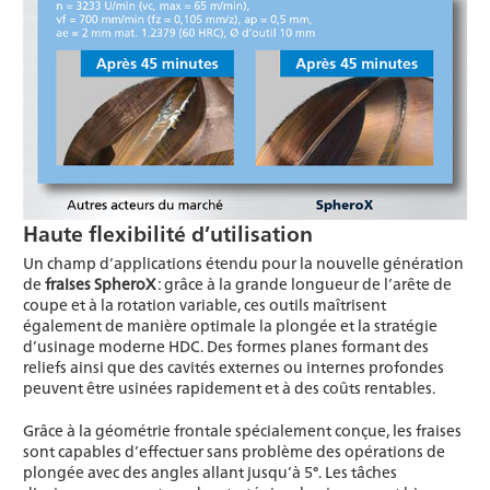
Haute flexibilité d’utilisation
Un champ d’applications étendu pour la nouvelle génération
de
fraises SpheroX
: grâce à la grande longueur de l’arête de
coupe et à la rotation variable, ces outils maîtrisent
également de manière optimale la plongée et la stratégie
d’usinage moderne HDC. Des formes planes formant des
reliefs ainsi que des cavités externes ou internes profondes
peuvent être usinées rapidement et à des coûts rentables.
Grâce à la géométrie frontale spécialement conçue, les fraises
sont capables d’effectuer sans problème des opérations de
plongée avec des angles allant jusqu’à 5°. Les tâches