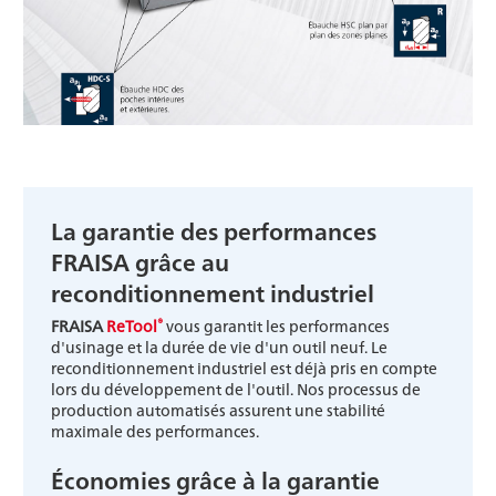
La garantie des performances
FRAISA grâce au
reconditionnement industriel
®
FRAISA
ReTool
vous garantit les performances
d'usinage et la durée de vie d'un outil neuf. Le
reconditionnement industriel est déjà pris en compte
lors du développement de l'outil. Nos processus de
production automatisés assurent une stabilité
maximale des performances.
Économies grâce à la garantie