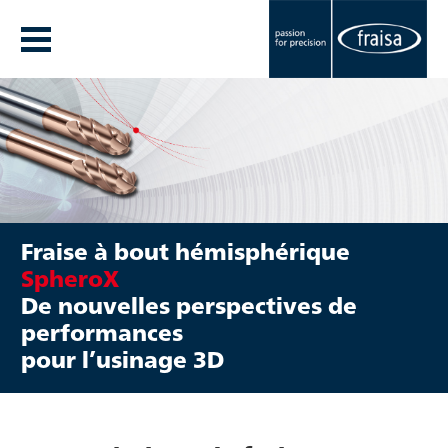
Fraise à bout hémisphérique
SpheroX
De nouvelles perspectives de
performances
pour l’usinage 3D