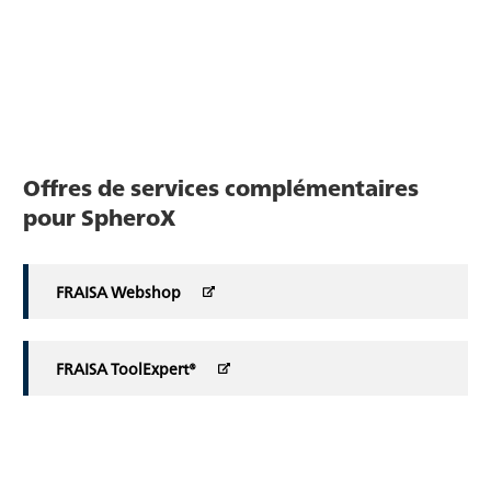
Offres de services complémentaires
pour SpheroX
FRAISA Webshop
FRAISA ToolExpert®