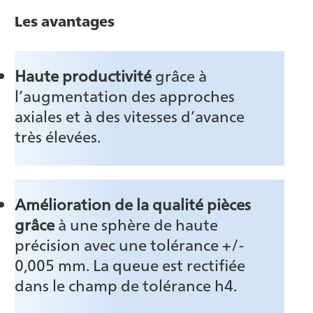
Les avantages
Haute productivité
grâce à
l’augmentation des approches
axiales et à des vitesses d’avance
très élevées.
Amélioration de la qualité pièces
grâce
à une sphère de haute
précision avec une tolérance +/-
0,005 mm. La queue est rectifiée
dans le champ de tolérance h4.