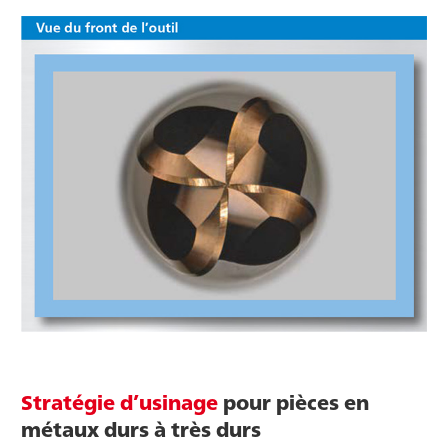
Stratégie d’usinage
pour pièces en
métaux durs à très durs