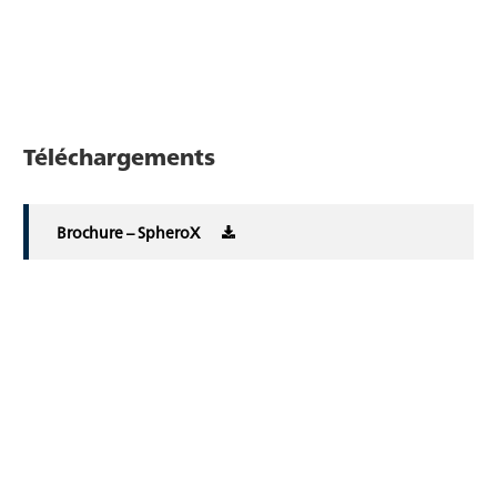
Téléchargements
Brochure – SpheroX