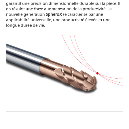
garantit une précision dimensionnelle durable sur la pièce. Il
en résulte une forte augmentation de la productivité. La
nouvelle génération
SpheroX
se caractérise par une
applicabilité universelle, une productivité élevée et une
longue durée de vie.