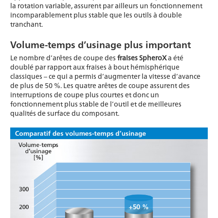
la rotation variable, assurent par ailleurs un fonctionnement
incomparablement plus stable que les outils à double
tranchant.
Volume-temps d’usinage plus important
Le nombre d’arêtes de coupe des
fraises SpheroX
a été
doublé par rapport aux fraises à bout hémisphérique
classiques – ce qui a permis d’augmenter la vitesse d’avance
de plus de 50 %. Les quatre arêtes de coupe assurent des
interruptions de coupe plus courtes et donc un
fonctionnement plus stable de l’outil et de meilleures
qualités de surface du composant.