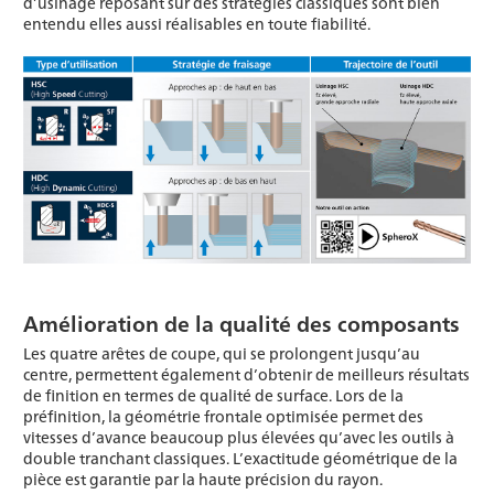
d’usinage reposant sur des stratégies classiques sont bien
entendu elles aussi réalisables en toute fiabilité.
Amélioration de la qualité des composants
Les quatre arêtes de coupe, qui se prolongent jusqu’au
centre, permettent également d’obtenir de meilleurs résultats
de finition en termes de qualité de surface. Lors de la
préfinition, la géométrie frontale optimisée permet des
vitesses d’avance beaucoup plus élevées qu’avec les outils à
double tranchant classiques. L’exactitude géométrique de la
pièce est garantie par la haute précision du rayon.