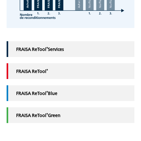
®
FRAISA ReTool
Services
®
FRAISA ReTool
®
FRAISA ReTool
Blue
®
FRAISA ReTool
Green