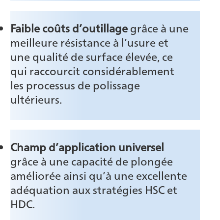
Faible coûts d’outillage
grâce à une
meilleure résistance à l’usure et
une qualité de surface élevée, ce
qui raccourcit considérablement
les processus de polissage
ultérieurs.
Champ d’application universel
grâce à une capacité de plongée
améliorée ainsi qu’à une excellente
adéquation aux stratégies HSC et
HDC.