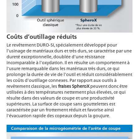
Coûts d’outillage réduits
Le revêtement DURO-SI, spécialement développé pour
l’usinage de matériaux durs et très durs, se caractérise par une
dureté exceptionnelle, doublée d’une résistance
incomparable à l’oxydation. Il en résulte un comportement à
l’usure remarquable dans les matériaux très durs, ce qui
prolonge la durée de vie de l’outil et réduit considérablement
les coûts d’outillage connexes. Par rapport aux outils à
revêtement classique, les
fraises SpheroX
peuvent donc être
utilisées à des températures nettement plus élevées, ce qui
résulte dans des valeurs de coupe et une productivité
supérieures. La surface de coupe sans gouttelettes est
caractérisée par un frottement réduit et favorise ainsi
l’évacuation rapide des copeaux depuis la goujure.