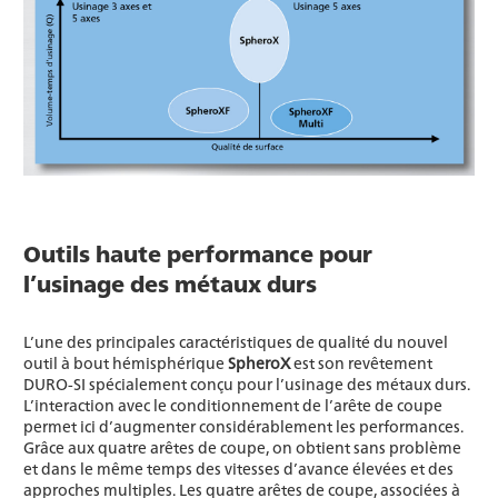
Outils haute performance pour
l’usinage des métaux durs
L’une des principales caractéristiques de qualité du nouvel
outil à bout hémisphérique
SpheroX
est son revêtement
DURO-SI spécialement conçu pour l’usinage des métaux durs.
L’interaction avec le conditionnement de l’arête de coupe
permet ici d’augmenter considérablement les performances.
Grâce aux quatre arêtes de coupe, on obtient sans problème
et dans le même temps des vitesses d’avance élevées et des
approches multiples. Les quatre arêtes de coupe, associées à