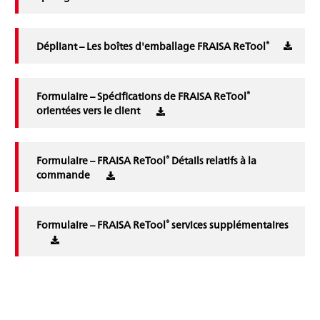
®
Dépliant – Les boîtes d'emballage FRAISA ReTool
®
Formulaire – Spécifications de FRAISA ReTool
orientées vers le client
®
Formulaire – FRAISA ReTool
Détails relatifs à la
commande
®
Formulaire – FRAISA ReTool
services supplémentaires