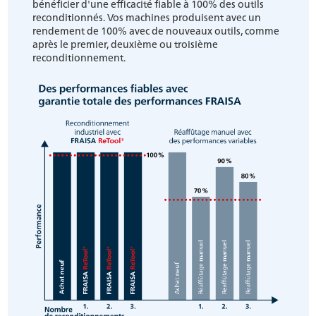
bénéficier d'une efficacité fiable à 100% des outils
reconditionnés. Vos machines produisent avec un
rendement de 100% avec de nouveaux outils, comme
après le premier, deuxième ou troisième
reconditionnement.