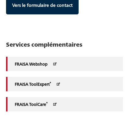
Vers le formulaire de contact
Services complémentaires
FRAISA Webshop
®
FRAISA ToolExpert
®
FRAISA ToolCare