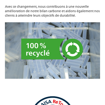
Avec ce changement, nous contribuons à une nouvelle
amélioration de notre bilan carbone et aidons également nos
clients à atteindre leurs objectifs de durabilité.