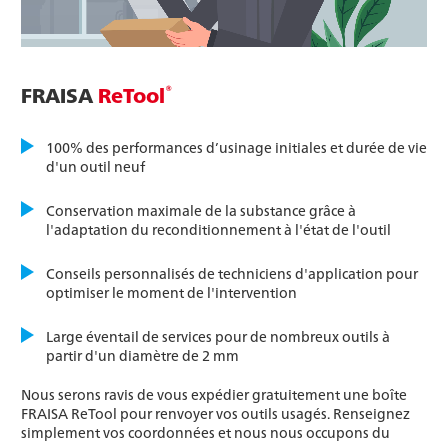
®
FRAISA
ReTool
100% des performances d’usinage initiales et durée de vie
d'un outil neuf
Conservation maximale de la substance grâce à
l'adaptation du reconditionnement à l'état de l'outil
Conseils personnalisés de techniciens d'application pour
optimiser le moment de l'intervention
Large éventail de services pour de nombreux outils à
partir d'un diamètre de 2 mm
Nous serons ravis de vous expédier gratuitement une boîte
FRAISA ReTool pour renvoyer vos outils usagés. Renseignez
simplement vos coordonnées et nous nous occupons du