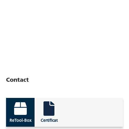
Contact
ReTool-Box
Certificat