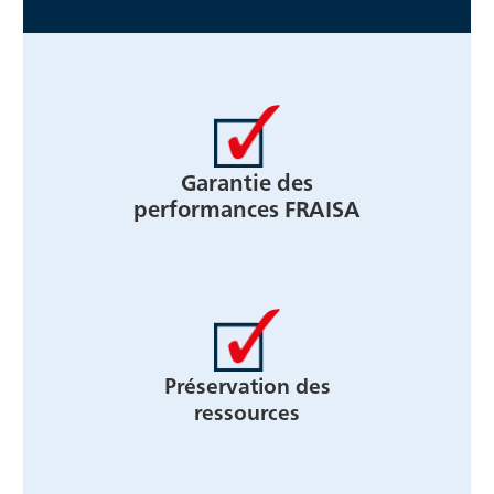
Garantie des
performances FRAISA
Préservation des
ressources