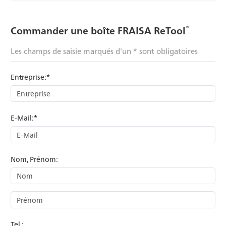
®
Commander une boîte FRAISA ReTool
Les champs de saisie marqués d'un * sont obligatoires
Entreprise:*
E-Mail:*
Nom, Prénom:
Tel.: