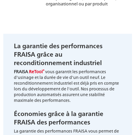
organisationnel ou par produit
La garantie des performances
FRAISA grâce au
reconditionnement industriel
®
FRAISA
ReTool
vous garantit les performances
d'usinage et la durée de vie d'un outil neuf. Le
reconditionnement industriel est déjà pris en compte
lors du développement de l'outil. Nos processus de
production automatisés assurent une stabilité
maximale des performances.
Économies grâce à la garantie
FRAISA des performances
La garantie des performances FRAISA vous permet de