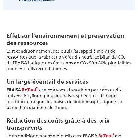
Effet sur l'environnement et préservation
des ressources
Le reconditionnement des outils fait appel à moins de
ressources que la fabrication d'outils neufs. Le bilan de CO
2
de FRAISA indique des émissions de CO
50 à 80% plus faibles
2
pour les outils reconditionnés.
Un large éventail de services
®
FRAISA
ReTool
se met à votre disposition pour des outils
universels cylindriques, des fraises sphériques de haute
précision ainsi que des fraises de finition sophistiquées, à
partir d'un diamètre de 2 mm.
Réduction des coûts grâce à des prix
transparents
®
Le reconditionnement des outils avec
FRAISA
ReTool
est