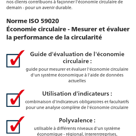
nos clients contribuons à façonner l'économie circulaire de
demain - pour un avenir durable.
Norme ISO 59020
Économie circulaire - Mesurer et évaluer
la performance de la circularité
Guide d'évaluation de l'économie
circulaire :
guide pour mesurer et évaluer l'économie circulaire
d'un système économique à l'aide de données
actuelles
Utilisation d'indicateurs :
combinaison d'indicateurs obligatoires et facultatifs
pour une analyse complète de l'économie circulaire
Polyvalence :
utilisable à différents niveaux d'un système
économique - régional, interentreprises,