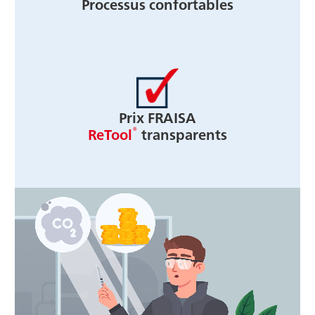
Processus confortables
Prix FRAISA
®
ReTool
transparents