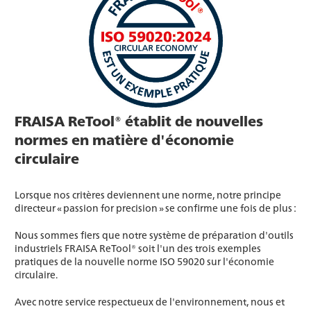
FRAISA ReTool® établit de nouvelles
normes en matière d'économie
circulaire
Lorsque nos critères deviennent une norme, notre principe
directeur « passion for precision » se confirme une fois de plus :
Nous sommes fiers que notre système de préparation d'outils
industriels FRAISA ReTool® soit l'un des trois exemples
pratiques de la nouvelle norme ISO 59020 sur l'économie
circulaire.
Avec notre service respectueux de l'environnement, nous et