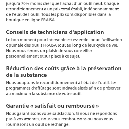
jusqu'à 70% moins cher que l'achat d'un outil neuf. Chaque
reconditionnement a un prix total établi, indépendamment
de l'état de l'outil. Tous les prix sont disponibles dans la
boutique en ligne FRAISA.
Conseils de techniciens d'application
Le bon moment pour intervenir est essentiel pour l'utilisation
optimale des outils FRAISA tout au long de leur cycle de vie.
Nous nous ferons un plaisir de vous conseiller
personnellement et sur place à ce sujet.
Réduction des coûts grâce à la préservation
de la substance
Nous adaptons le reconditionnement à l'état de l'outil. Les
programmes d'affûtage sont individualisés afin de préserver
au maximum la substance de votre outil.
Garantie « satisfait ou remboursé »
Nous garantissons votre satisfaction. Si nous ne répondons
pas à vos attentes, nous vous remboursons ou nous vous
fournissons un outil de rechange.