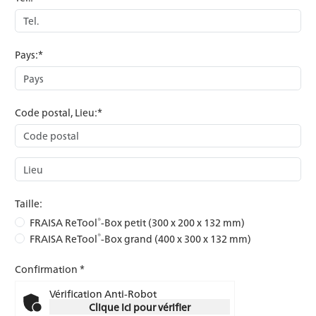
Pays:*
Code postal, Lieu:*
Taille:
®
FRAISA ReTool
-Box petit (300 x 200 x 132 mm)
®
FRAISA ReTool
-Box grand (400 x 300 x 132 mm)
Confirmation *
Vérification Anti-Robot
Clique ici pour vérifier