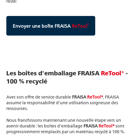
reste:
®
Envoyer une boîte FRAISA
ReTool
Les boîtes d'emballage FRAISA
ReTool®
-
100 % recyclé
Avec son offre de service durable
FRAISA
ReTool®
, FRAISA
assume la responsabilité d'une utilisation soigneuse des
ressources.
Nous franchissons maintenant une nouvelle étape vers un
avenir durable : les boîtes d'emballage
FRAISA
ReTool®
sont
progressivement remplacés par un matériau recyclé à 100 %.