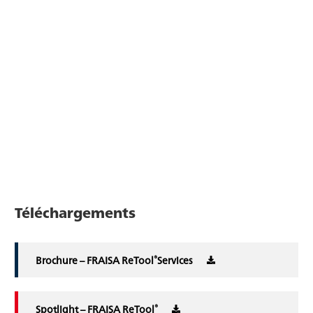
Téléchargements
®
Brochure – FRAISA ReTool
Services
®
Spotlight – FRAISA ReTool