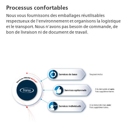
Processus confortables
Nous vous fournissons des emballages réutilisables
respectueux de l'environnement et organisons la logistique
et le transport. Nous n'avons pas besoin de commande, de
bon de livraison ni de document de travail.