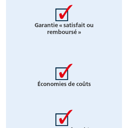
Garantie « satisfait ou
remboursé »
Économies de coûts