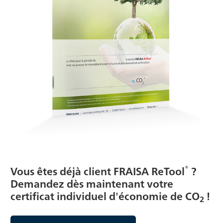
®
Vous êtes déjà client FRAISA ReTool
?
Demandez dès maintenant votre
certificat individuel d'économie de CO
!
2