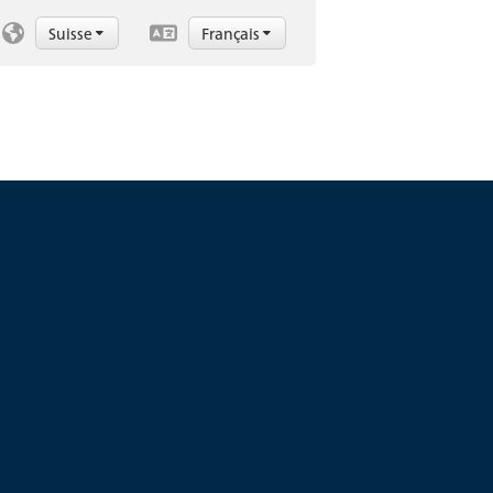
Suisse
Français