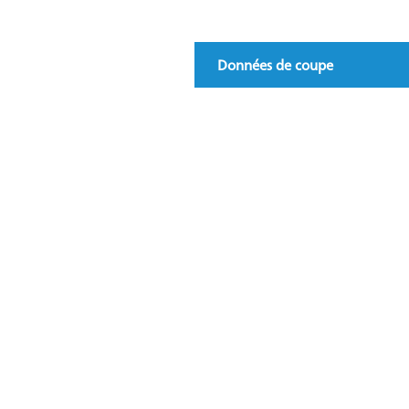
Données de coupe