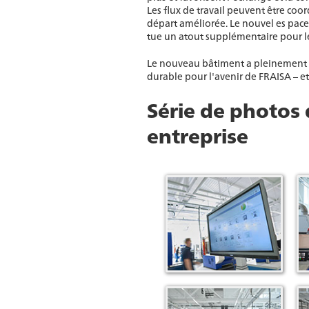
Les flux de travail peuvent être co
départ améliorée. Le nouvel es pace 
tue un atout supplémentaire pour le
Le nouveau bâtiment a pleinement ré
durable pour l'avenir de FRAISA – et
Série de photos
entreprise