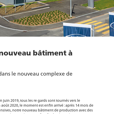
e nouveau bâtiment à
ans le nouveau complexe de
 juin 2019, tous les re gards sont tournés vers le
 août 2020, le moment est enfin arrivé : après 14 mois de
ntensives, notre nouveau bâtiment de production avec des