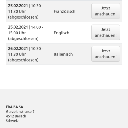
25.02.2021
| 10.30 -
Jetzt
11.30 Uhr
Französisch
anschauen!
(abgeschlossen)
25.02.2021
| 14.00 -
Jetzt
15.00 Uhr
Englisch
anschauen!
(abgeschlossen)
26.02.2021
| 10.30 -
Jetzt
11.30 Uhr
Italienisch
anschauen!
(abgeschlossen)
FRAISA SA
Gurzelenstrasse 7
4512 Bellach
Schweiz