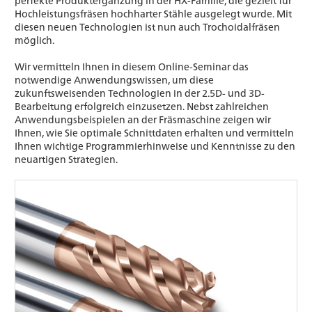
Hochleistungsfräsen hochharter Stähle ausgelegt wurde. Mit
diesen neuen Technologien ist nun auch Trochoidalfräsen
möglich.
Wir vermitteln Ihnen in diesem Online-Seminar das
notwendige Anwendungswissen, um diese
zukunftsweisenden Technologien in der 2.5D- und 3D-
Bearbeitung erfolgreich einzusetzen. Nebst zahlreichen
Anwendungsbeispielen an der Fräsmaschine zeigen wir
Ihnen, wie Sie optimale Schnittdaten erhalten und vermitteln
Ihnen wichtige Programmierhinweise und Kenntnisse zu den
neuartigen Strategien.