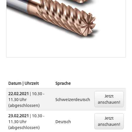
Datum | Uhrzeit
Sprache
22.02.2021
| 10.30 -
Jetzt
11.30 Uhr
Schweizerdeutsch
anschauen!
(abgeschlossen)
23.02.2021
| 10.30 -
Jetzt
11.30 Uhr
Deutsch
anschauen!
(abgeschlossen)