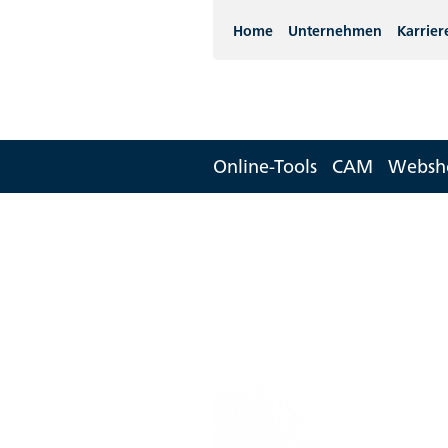
Home
Unternehmen
Karrier
Online-Tools
CAM
Websh