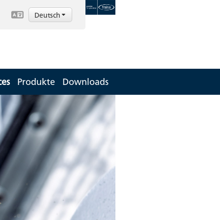
Deutsch
ces
Produkte
Downloads