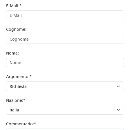
E-Mail:*
Cognome:
Nome:
Argomento:*
Nazione:*
Commentario:*