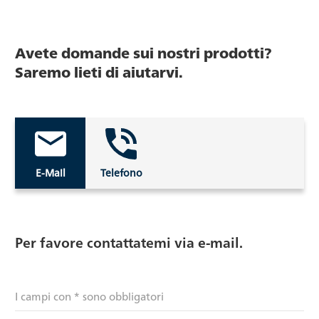
Avete domande sui nostri prodotti?
Saremo lieti di aiutarvi.
E-Mail
Telefono
Per favore contattatemi via e-mail.
I campi con * sono obbligatori