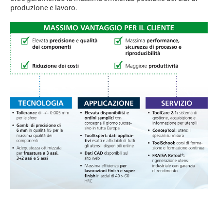
produzione e lavoro.