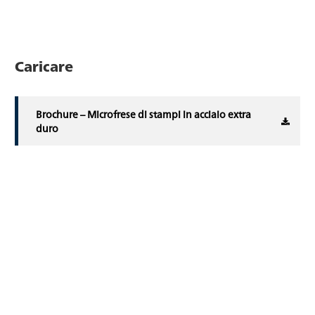
Caricare
Brochure – Microfrese di stampi in acciaio extra
duro