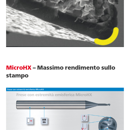
MicroHX
– Massimo rendimento sullo
stampo