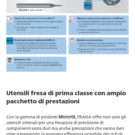
Utensili fresa di prima classe con ampio
pacchetto di prestazioni
Con la gamma di prodotti
MicroHX
, FRAISA offre non solo gli
utensili ottimali per una fresatura di precisione di
componenti extra duri ma anche prestazioni che vanno ben
oltre garantendo la massima efficienza possibile dei cicli di