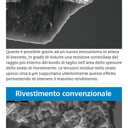
Questo è possibile grazie ad un nuovo meccanismo in attesa
di brevetto, in grado di indurre una recisione controllata del
raggio più esterno del bordo di taglio nell’area dello spessore
dello strato di rivestimento. Le tensioni residue nello strato
spesso circa 6 μm supportano ulteriormente questo effetto
permettendo di ottenere il massimo rendimento.