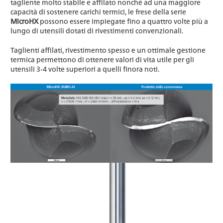
tagliente molto stabile e affilato nonché ad una maggiore
capacità di sostenere carichi termici, le frese della serie
MicroHX
possono essere impiegate fino a quattro volte più a
lungo di utensili dotati di rivestimenti convenzionali.
Taglienti affilati, rivestimento spesso e un ottimale gestione
termica permettono di ottenere valori di vita utile per gli
utensili 3-4 volte superiori a quelli finora noti.