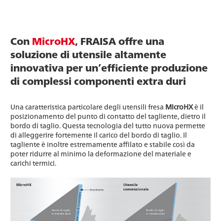
Con
MicroHX
, FRAISA offre una
soluzione di utensile altamente
innovativa per un’efficiente produzione
di complessi componenti extra duri
Una caratteristica particolare degli utensili fresa
MicroHX
è il
posizionamento del punto di contatto del tagliente, dietro il
bordo di taglio. Questa tecnologia del tutto nuova permette
di alleggerire fortemente il carico del bordo di taglio. Il
tagliente è inoltre estremamente affilato e stabile così da
poter ridurre al minimo la deformazione del materiale e
carichi termici.