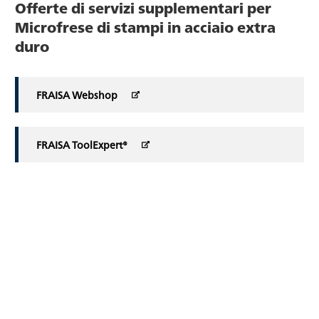
Offerte di servizi supplementari per
Microfrese di stampi in acciaio extra
duro
FRAISA Webshop
FRAISA ToolExpert®