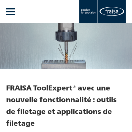
FRAISA ToolExpert® avec une
nouvelle fonctionnalité : outils
de filetage et applications de
filetage