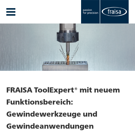
FRAISA ToolExpert® mit neuem
Funktionsbereich:
Gewindewerkzeuge und
Gewindeanwendungen